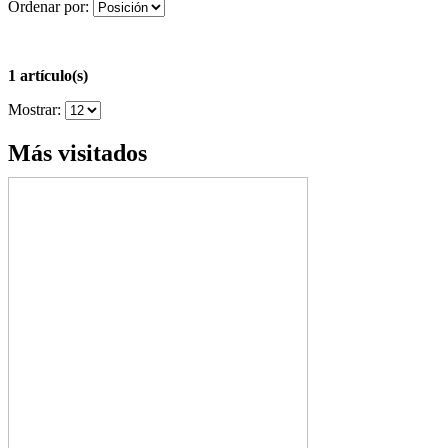
Ordenar por:
1 artículo(s)
Mostrar:
Más visitados