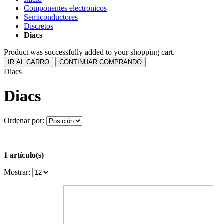
Componentes electronicos
Semiconductores
Discretos
Diacs
Product was successfully added to your shopping cart.
IR AL CARRO
CONTINUAR COMPRANDO
Diacs
Diacs
Ordenar por:
1 artículo(s)
Mostrar: