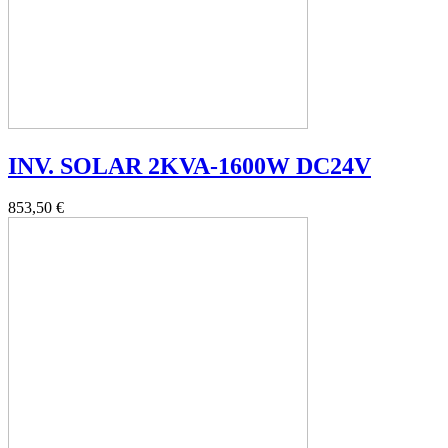
INV. SOLAR 2KVA-1600W DC24V
853,50 €