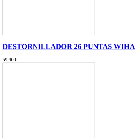
DESTORNILLADOR 26 PUNTAS WIHA
59,90 €