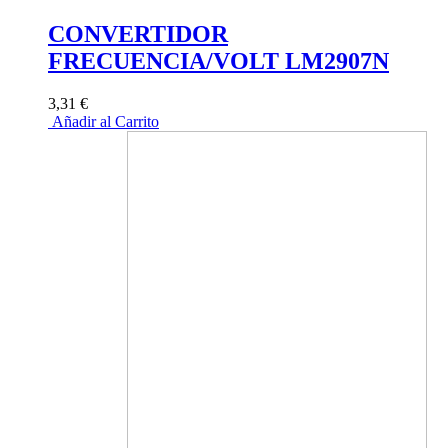
CONVERTIDOR
FRECUENCIA/VOLT LM2907N
3,31 €
Añadir al Carrito