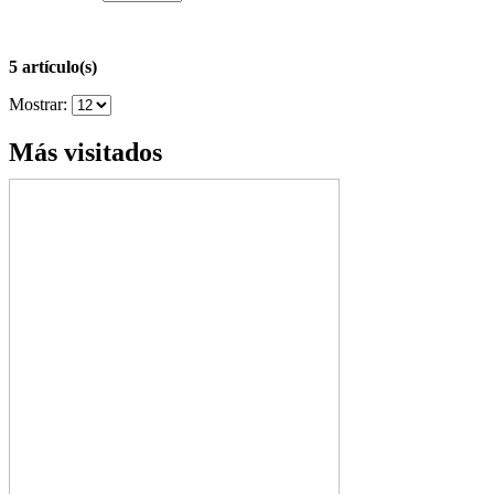
5 artículo(s)
Mostrar:
Más visitados