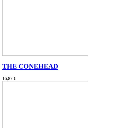
THE CONEHEAD
16,87 €