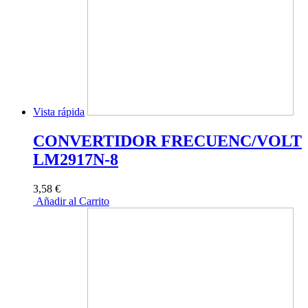
Vista rápida
CONVERTIDOR FRECUENC/VOLT
LM2917N-8
3,58 €
Añadir al Carrito