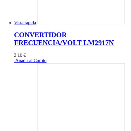
Vista rápida
CONVERTIDOR
FRECUENCIA/VOLT LM2917N
3,10 €
Añadir al Carrito