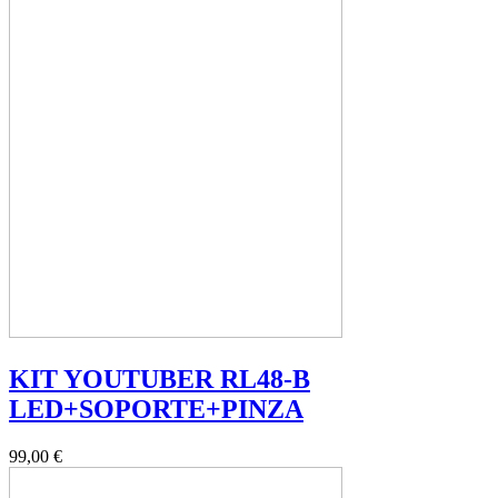
KIT YOUTUBER RL48-B
LED+SOPORTE+PINZA
99,00 €