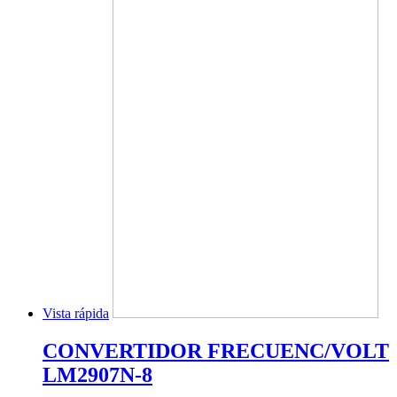
Vista rápida
CONVERTIDOR FRECUENC/VOLT
LM2907N-8