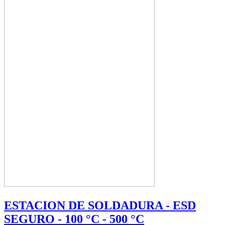
ESTACION DE SOLDADURA - ESD
SEGURO - 100 °C - 500 °C