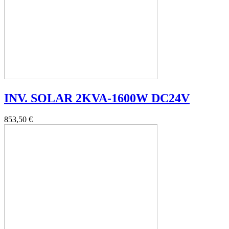
INV. SOLAR 2KVA-1600W DC24V
853,50 €