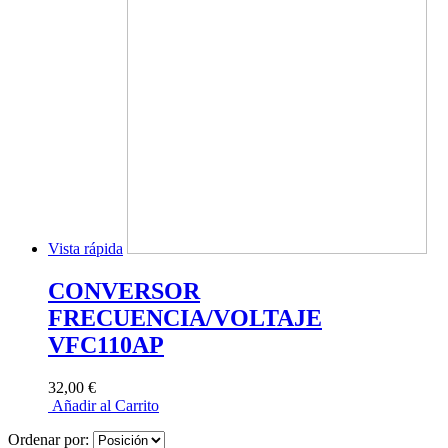
Vista rápida
CONVERSOR
FRECUENCIA/VOLTAJE
VFC110AP
32,00 €
Añadir al Carrito
Ordenar por: