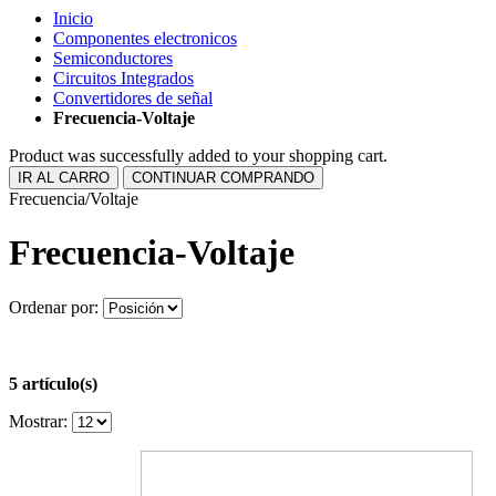
Inicio
Componentes electronicos
Semiconductores
Circuitos Integrados
Convertidores de señal
Frecuencia-Voltaje
Product was successfully added to your shopping cart.
IR AL CARRO
CONTINUAR COMPRANDO
Frecuencia/Voltaje
Frecuencia-Voltaje
Ordenar por:
5 artículo(s)
Mostrar: