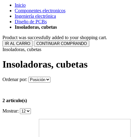
Inicio
Componentes electronicos
Ingeniería electrónica
Diseño de PCBs
Insoladoras, cubetas
Product was successfully added to your shopping cart.
IR AL CARRO
CONTINUAR COMPRANDO
Insoladoras, cubetas
Insoladoras, cubetas
Ordenar por:
2 artículo(s)
Mostrar: