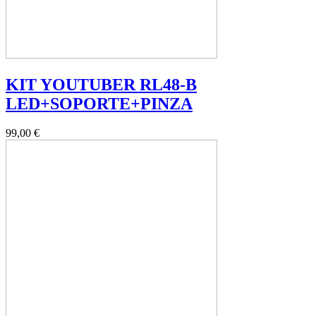
KIT YOUTUBER RL48-B
LED+SOPORTE+PINZA
99,00 €