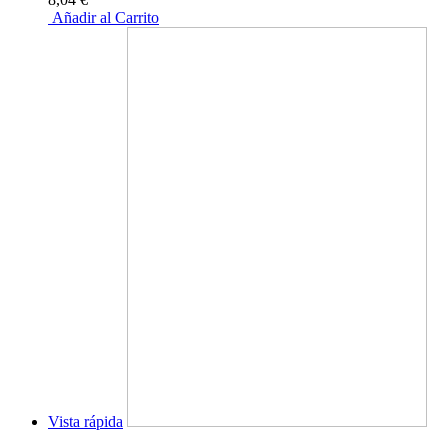
Añadir al Carrito
Vista rápida