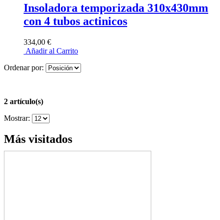
Insoladora temporizada 310x430mm
con 4 tubos actinicos
334,00 €
Añadir al Carrito
Ordenar por:
2 artículo(s)
Mostrar:
Más visitados