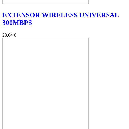
EXTENSOR WIRELESS UNIVERSAL
300MBPS
23,64 €