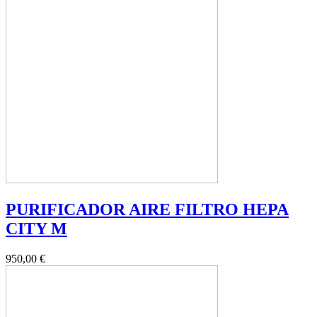
PURIFICADOR AIRE FILTRO HEPA
CITY M
950,00 €