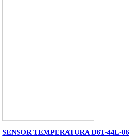
SENSOR TEMPERATURA D6T-44L-06