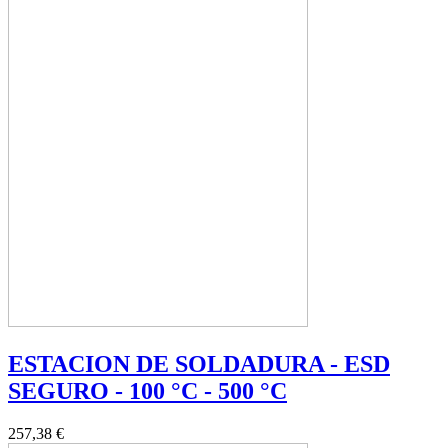
ESTACION DE SOLDADURA - ESD
SEGURO - 100 °C - 500 °C
257,38 €