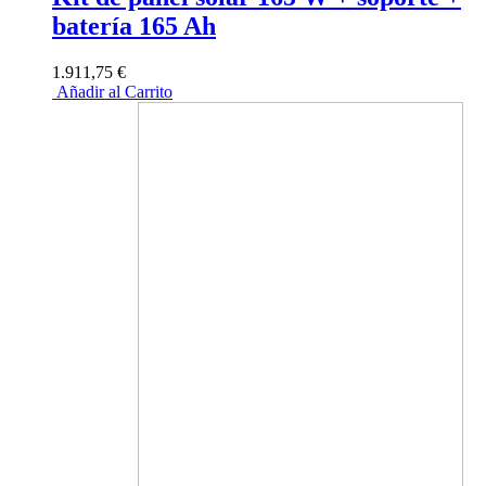
batería 165 Ah
1.911,75 €
Añadir al Carrito