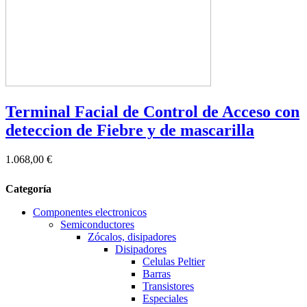
Terminal Facial de Control de Acceso con
deteccion de Fiebre y de mascarilla
1.068,00 €
Categoría
Componentes electronicos
Semiconductores
Zócalos, disipadores
Disipadores
Celulas Peltier
Barras
Transistores
Especiales