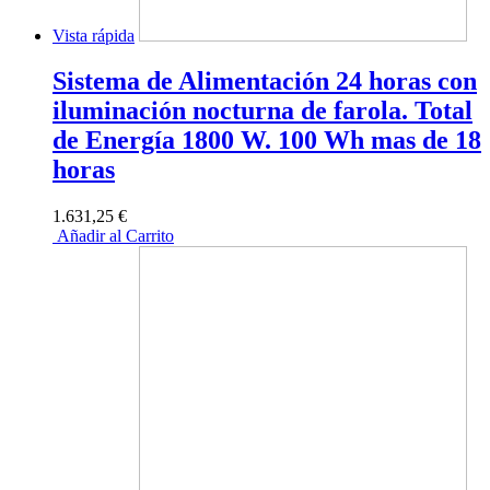
Vista rápida
Sistema de Alimentación 24 horas con
iluminación nocturna de farola. Total
de Energía 1800 W. 100 Wh mas de 18
horas
1.631,25 €
Añadir al Carrito