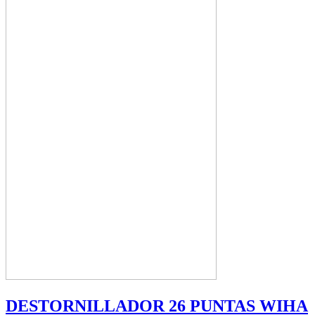
DESTORNILLADOR 26 PUNTAS WIHA