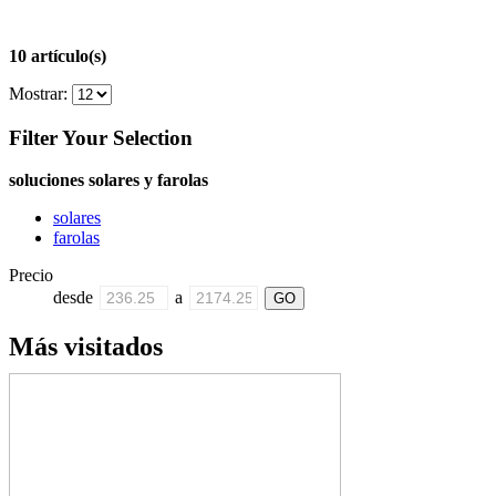
10 artículo(s)
Mostrar:
Filter Your Selection
soluciones solares y farolas
solares
farolas
Precio
desde
a
Más visitados