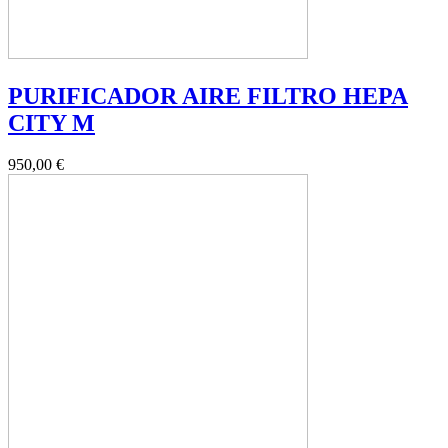
PURIFICADOR AIRE FILTRO HEPA
CITY M
950,00 €