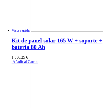
Vista rápida
Kit de panel solar 165 W + soporte +
batería 80 Ah
1.556,25 €
Añadir al Carrito