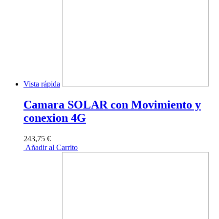
Vista rápida
Camara SOLAR con Movimiento y
conexion 4G
243,75 €
Añadir al Carrito