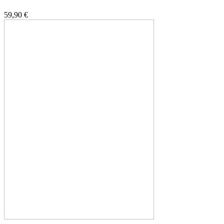
59,90 €