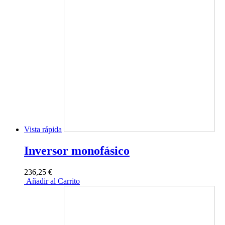
Vista rápida
Inversor monofásico
236,25 €
Añadir al Carrito