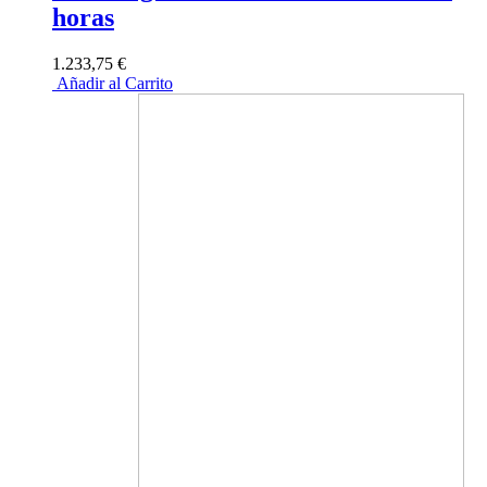
horas
1.233,75 €
Añadir al Carrito