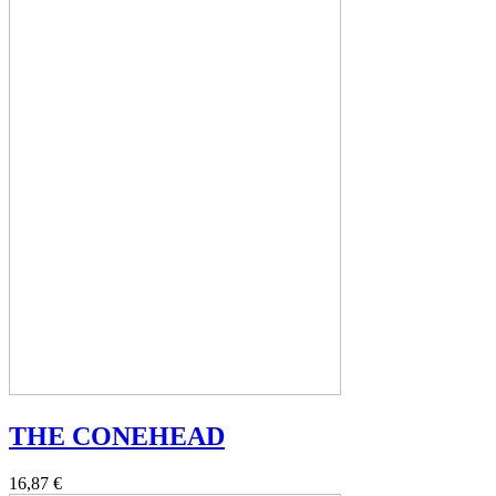
THE CONEHEAD
16,87 €