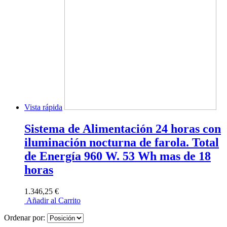
Vista rápida
Sistema de Alimentación 24 horas con
iluminación nocturna de farola. Total
de Energía 960 W. 53 Wh mas de 18
horas
1.346,25 €
Añadir al Carrito
Ordenar por: