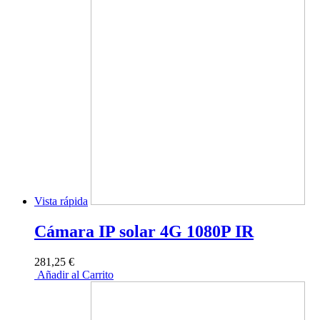
Vista rápida
Cámara IP solar 4G 1080P IR
281,25 €
Añadir al Carrito