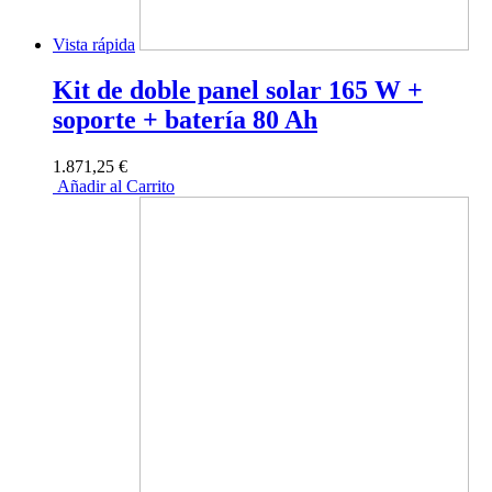
Vista rápida
Kit de doble panel solar 165 W +
soporte + batería 80 Ah
1.871,25 €
Añadir al Carrito