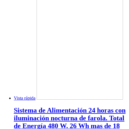
Vista rápida
Sistema de Alimentación 24 horas con
iluminación nocturna de farola. Total
de Energía 480 W. 26 Wh mas de 18