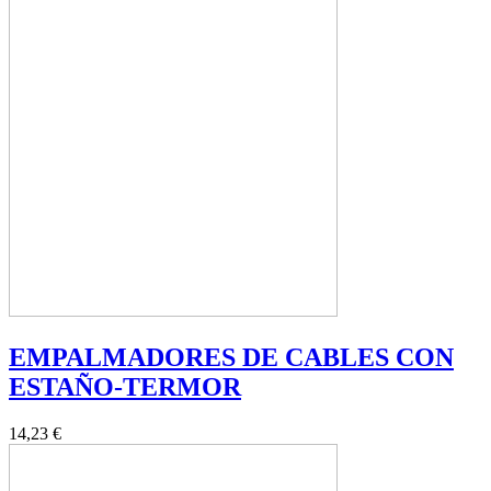
EMPALMADORES DE CABLES CON
ESTAÑO-TERMOR
14,23 €