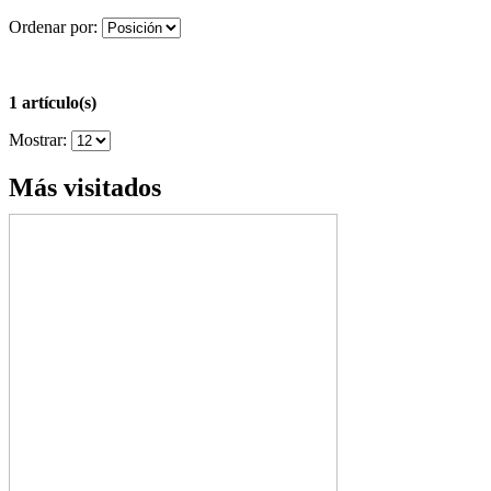
Ordenar por:
1 artículo(s)
Mostrar:
Más visitados