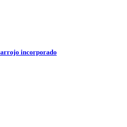
rarrojo incorporado