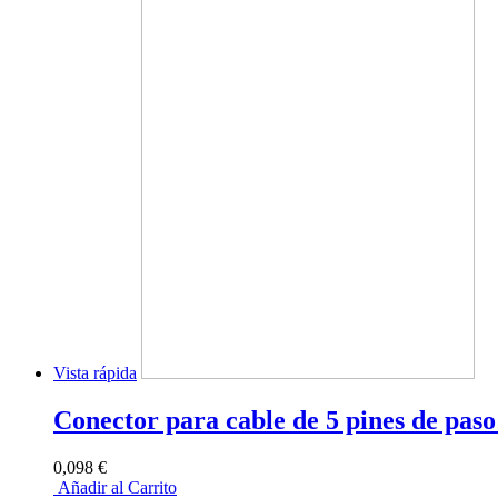
Vista rápida
Conector para cable de 5 pines de p
0,098 €
Añadir al Carrito