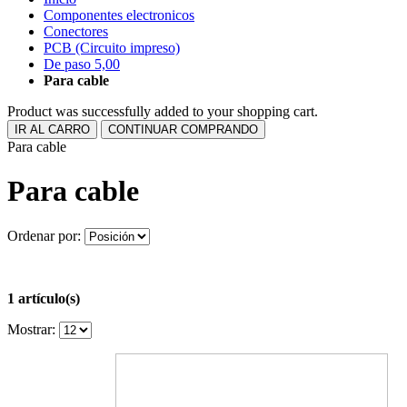
Componentes electronicos
Conectores
PCB (Circuito impreso)
De paso 5,00
Para cable
Product was successfully added to your shopping cart.
IR AL CARRO
CONTINUAR COMPRANDO
Para cable
Para cable
Ordenar por:
1 artículo(s)
Mostrar: