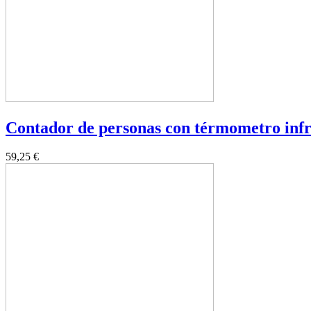
Contador de personas con térmometro inf
59,25 €