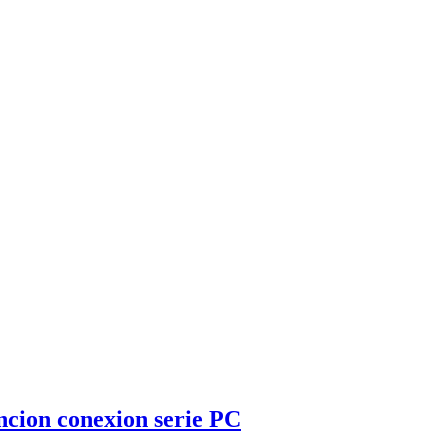
ncion conexion serie PC