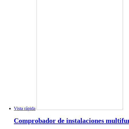
Vista rápida
Comprobador de instalaciones multifu