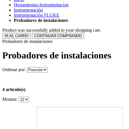
Herramientas-Instrumentacion
Instrumentación
Instrumentación FLUKE
Probadores de instalaciones
Product was successfully added to your shopping cart.
IR AL CARRO
CONTINUAR COMPRANDO
Probadores de instalaciones
Probadores de instalaciones
Ordenar por:
4 artículo(s)
Mostrar: