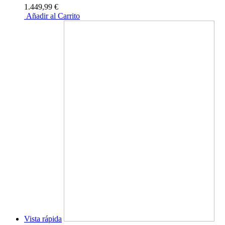
1.449,99 €
Añadir al Carrito
Vista rápida