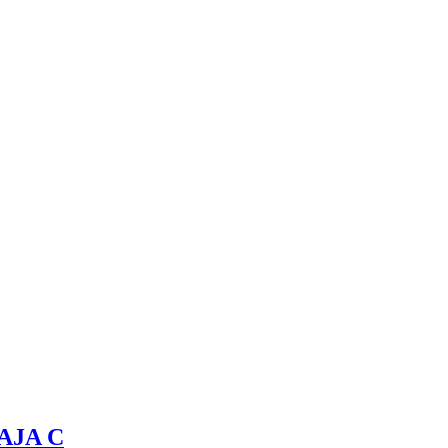
CAJA C