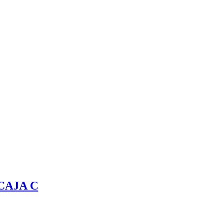
 CAJA C