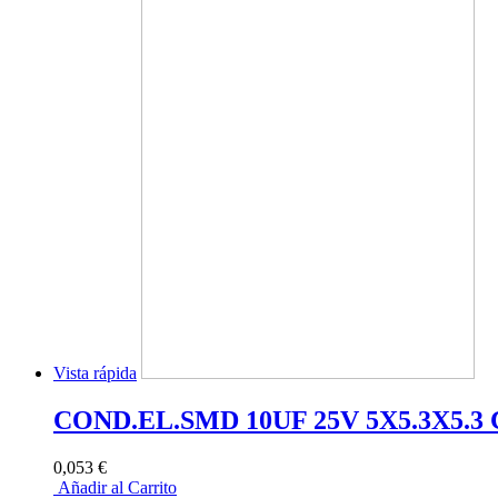
Vista rápida
COND.EL.SMD 10UF 25V 5X5.3X5.3
0,053 €
Añadir al Carrito