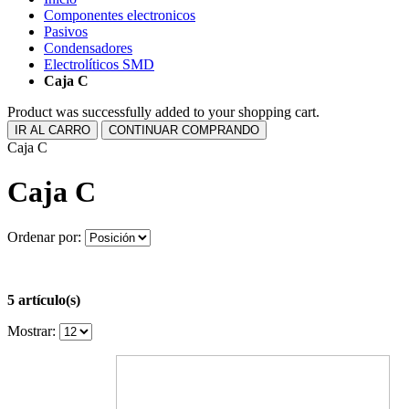
Componentes electronicos
Pasivos
Condensadores
Electrolíticos SMD
Caja C
Product was successfully added to your shopping cart.
IR AL CARRO
CONTINUAR COMPRANDO
Caja C
Caja C
Ordenar por:
5 artículo(s)
Mostrar: