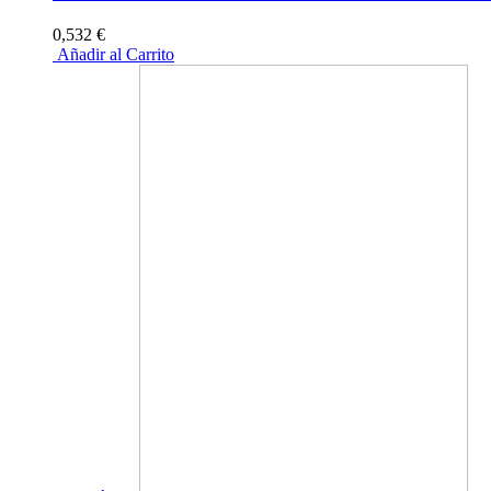
0,532 €
Añadir al Carrito