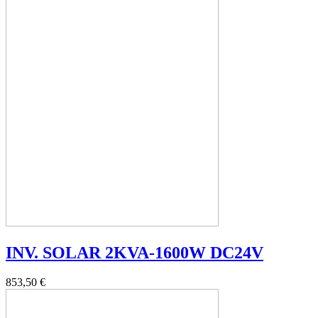
INV. SOLAR 2KVA-1600W DC24V
853,50 €