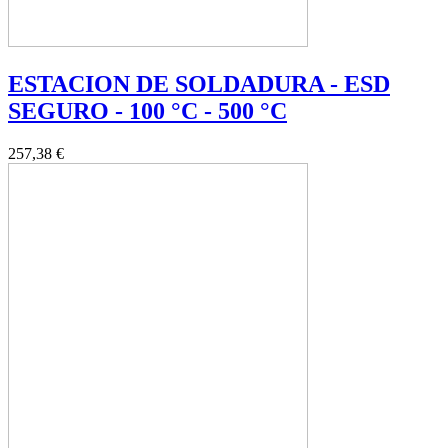
ESTACION DE SOLDADURA - ESD
SEGURO - 100 °C - 500 °C
257,38 €