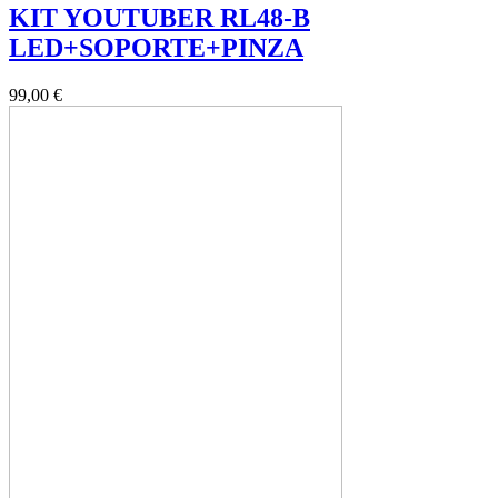
KIT YOUTUBER RL48-B
LED+SOPORTE+PINZA
99,00 €