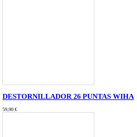
DESTORNILLADOR 26 PUNTAS WIHA
59,90 €