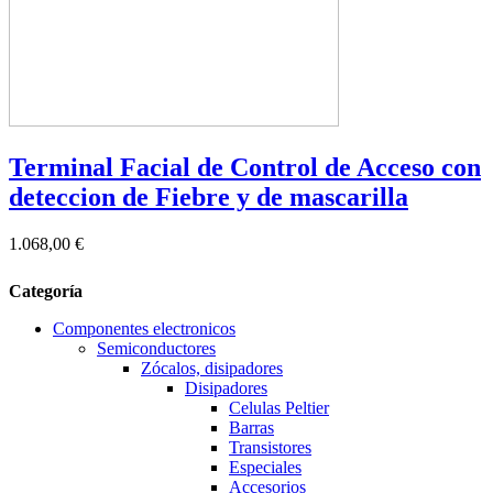
Terminal Facial de Control de Acceso con
deteccion de Fiebre y de mascarilla
1.068,00 €
Categoría
Componentes electronicos
Semiconductores
Zócalos, disipadores
Disipadores
Celulas Peltier
Barras
Transistores
Especiales
Accesorios