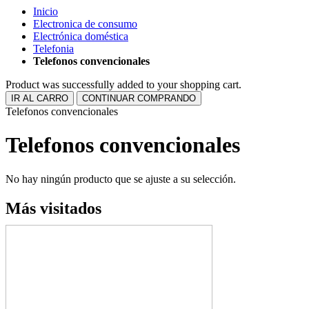
Inicio
Electronica de consumo
Electrónica doméstica
Telefonia
Telefonos convencionales
Product was successfully added to your shopping cart.
IR AL CARRO
CONTINUAR COMPRANDO
Telefonos convencionales
Telefonos convencionales
No hay ningún producto que se ajuste a su selección.
Más visitados