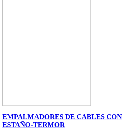
EMPALMADORES DE CABLES CON
ESTAÑO-TERMOR