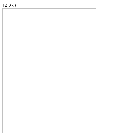
14,23 €