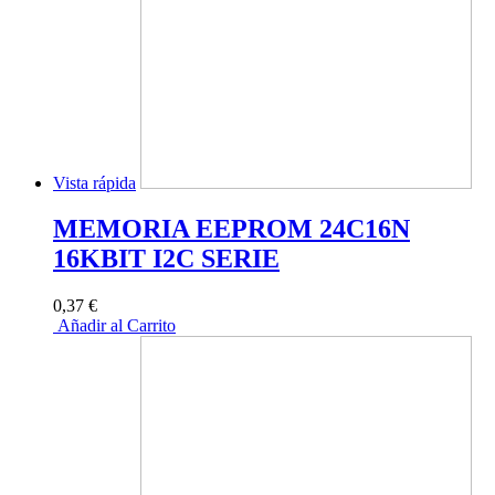
Vista rápida
MEMORIA EEPROM 24C16N
16KBIT I2C SERIE
0,37 €
Añadir al Carrito