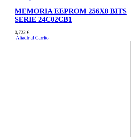
MEMORIA EEPROM 256X8 BITS
SERIE 24C02CB1
0,722 €
Añadir al Carrito