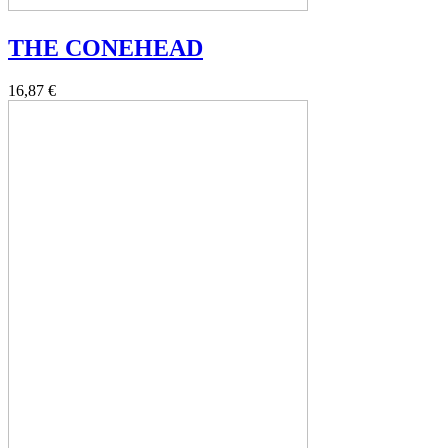
THE CONEHEAD
16,87 €