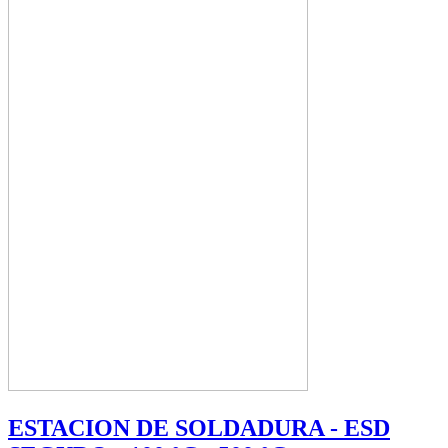
ESTACION DE SOLDADURA - ESD