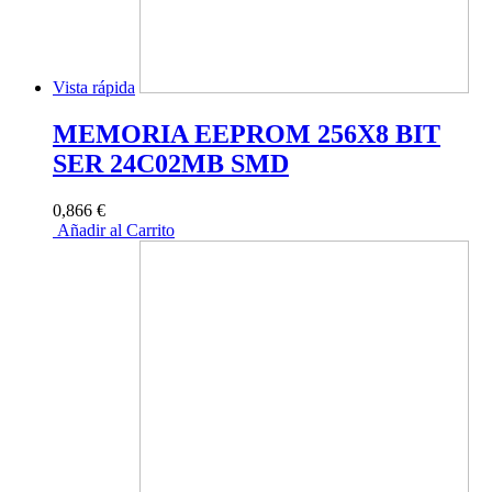
Vista rápida
MEMORIA EEPROM 256X8 BIT
SER 24C02MB SMD
0,866 €
Añadir al Carrito