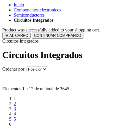
Inicio
Componentes electronicos
Semiconductores
Circuitos Integrados
Product was successfully added to your shopping cart.
IR AL CARRO
CONTINUAR COMPRANDO
Circuitos Integrados
Circuitos Integrados
Ordenar por:
Elementos 1 a 12 de un total de 3645
1
2
3
4
5