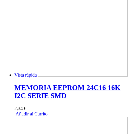
Vista rápida
MEMORIA EEPROM 24C16 16K
I2C SERIE SMD
2,34 €
Añadir al Carrito