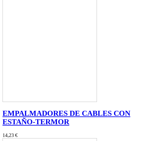
EMPALMADORES DE CABLES CON
ESTAÑO-TERMOR
14,23 €