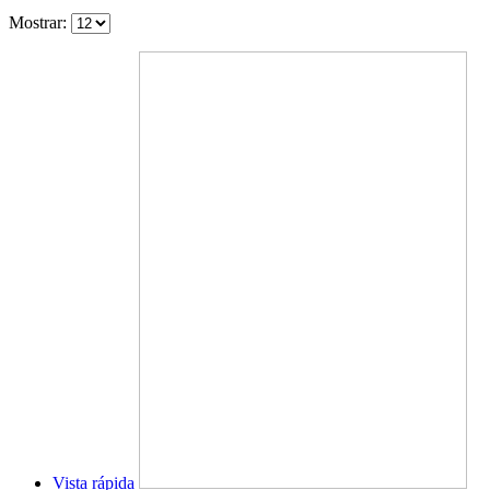
Mostrar:
Vista rápida