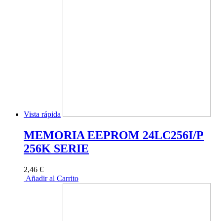
Vista rápida
MEMORIA EEPROM 24LC256I/P
256K SERIE
2,46 €
Añadir al Carrito