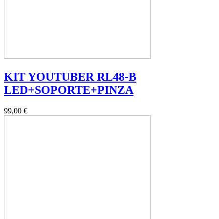
KIT YOUTUBER RL48-B
LED+SOPORTE+PINZA
99,00 €