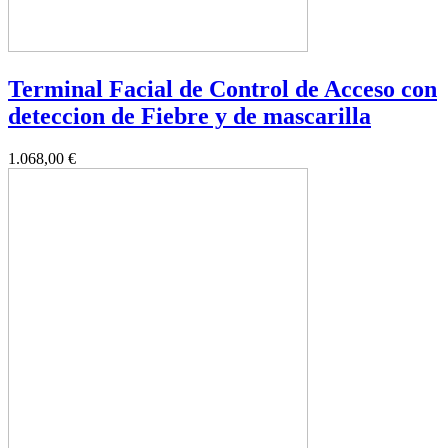
Terminal Facial de Control de Acceso con
deteccion de Fiebre y de mascarilla
1.068,00 €