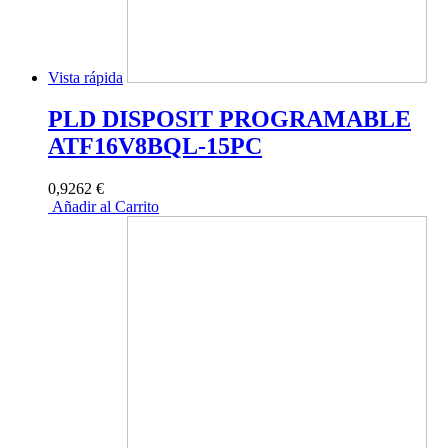
Vista rápida
PLD DISPOSIT PROGRAMABLE
ATF16V8BQL-15PC
0,9262 €
Añadir al Carrito