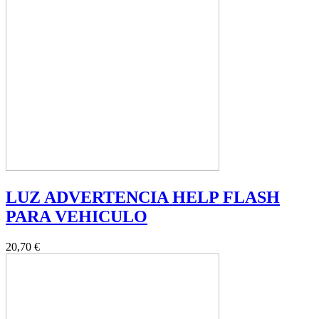
LUZ ADVERTENCIA HELP FLASH
PARA VEHICULO
20,70 €