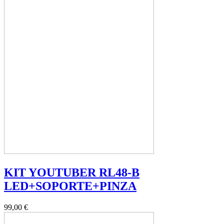
KIT YOUTUBER RL48-B
LED+SOPORTE+PINZA
99,00 €