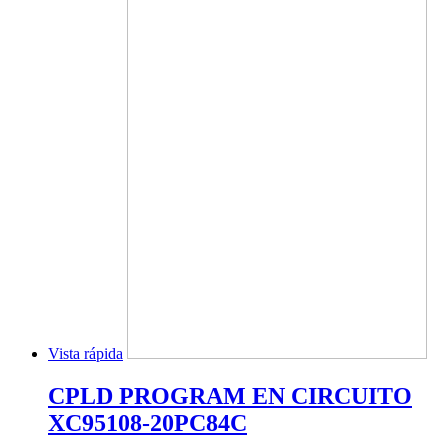
Vista rápida
CPLD PROGRAM EN CIRCUITO
XC95108-20PC84C