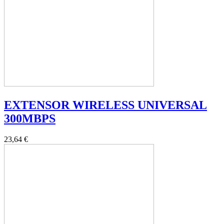
EXTENSOR WIRELESS UNIVERSAL
300MBPS
23,64 €