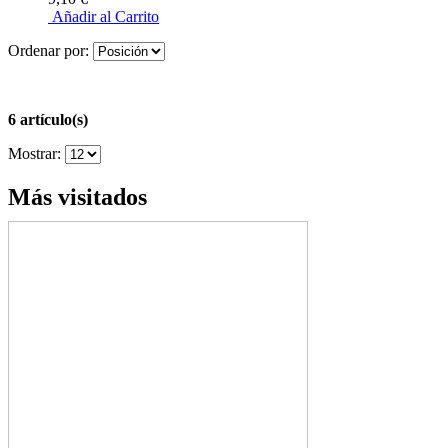
Añadir al Carrito
Ordenar por:
6 artículo(s)
Mostrar:
Más visitados