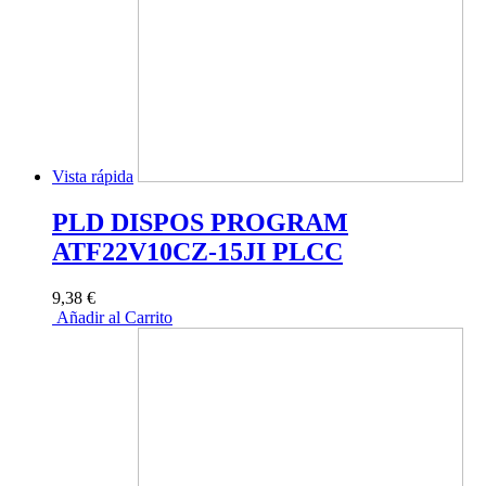
Vista rápida
PLD DISPOS PROGRAM
ATF22V10CZ-15JI PLCC
9,38 €
Añadir al Carrito