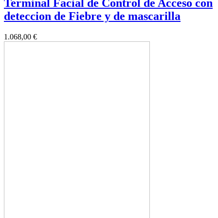
Terminal Facial de Control de Acceso con
deteccion de Fiebre y de mascarilla
1.068,00 €