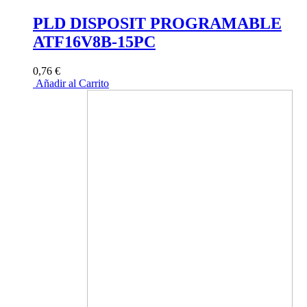
PLD DISPOSIT PROGRAMABLE
ATF16V8B-15PC
0,76 €
Añadir al Carrito