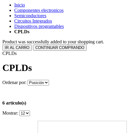
Inicio
Componentes electronicos
Semiconductores
Circuitos Integrados
Dispositivos programables
CPLDs
Product was successfully added to your shopping cart.
IR AL CARRO
CONTINUAR COMPRANDO
CPLDs
CPLDs
Ordenar por:
6 artículo(s)
Mostrar: