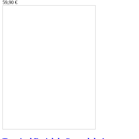
59,90 €