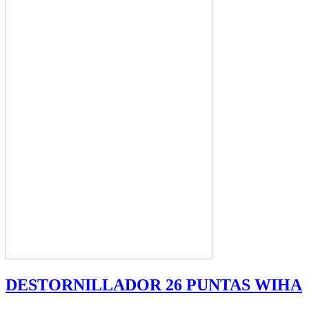
DESTORNILLADOR 26 PUNTAS WIHA