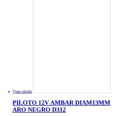
Vista rápida
PILOTO 12V AMBAR DIAM13MM
ARO NEGRO D312