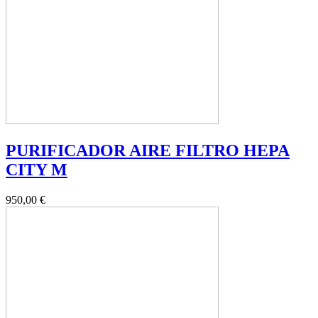
PURIFICADOR AIRE FILTRO HEPA
CITY M
950,00 €