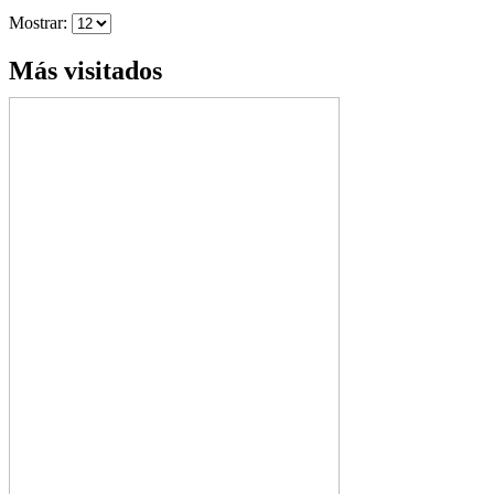
Mostrar:
Más visitados