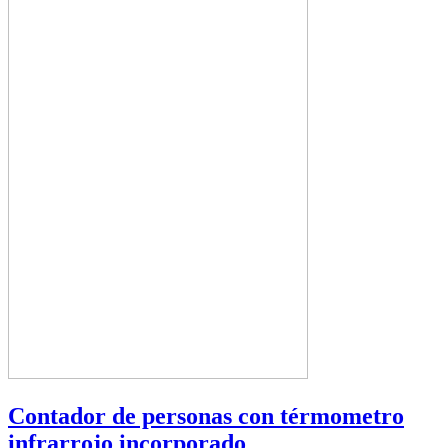
Contador de personas con térmometro
infrarrojo incorporado