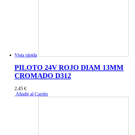
Vista rápida
PILOTO 24V ROJO DIAM 13MM
CROMADO D312
2,45 €
Añadir al Carrito