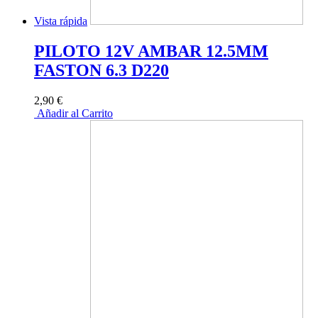
Vista rápida
PILOTO 12V AMBAR 12.5MM
FASTON 6.3 D220
2,90 €
Añadir al Carrito