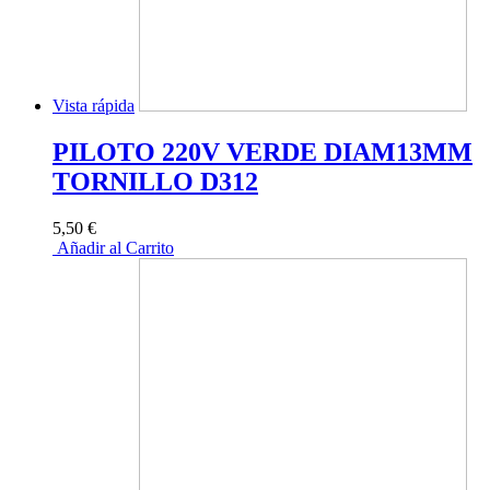
Vista rápida
PILOTO 220V VERDE DIAM13MM
TORNILLO D312
5,50 €
Añadir al Carrito