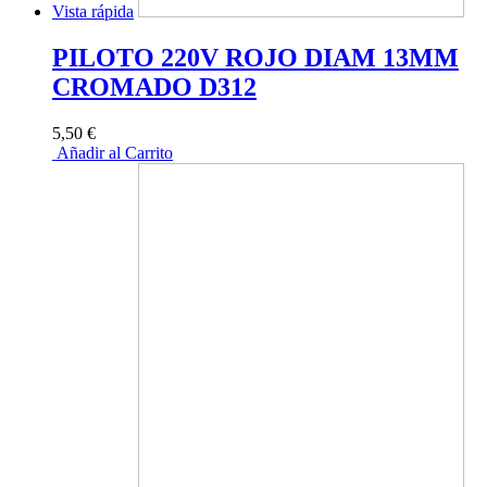
Vista rápida
PILOTO 220V ROJO DIAM 13MM
CROMADO D312
5,50 €
Añadir al Carrito