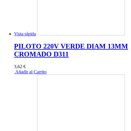
Vista rápida
PILOTO 220V VERDE DIAM 13MM
CROMADO D311
3,62 €
Añadir al Carrito