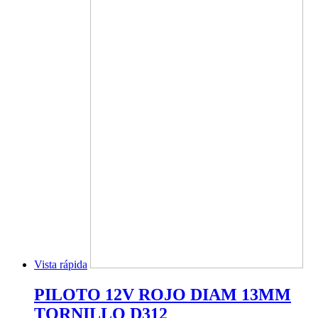
Vista rápida
PILOTO 12V ROJO DIAM 13MM
TORNILLO D312