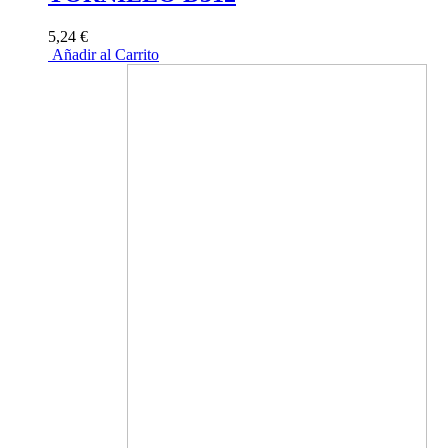
5,24 €
Añadir al Carrito