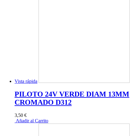
Vista rápida
PILOTO 24V VERDE DIAM 13MM
CROMADO D312
3,50 €
Añadir al Carrito