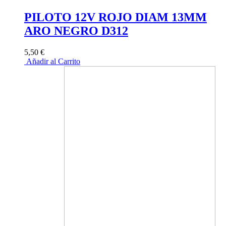
PILOTO 12V ROJO DIAM 13MM
ARO NEGRO D312
5,50 €
Añadir al Carrito