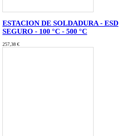
ESTACION DE SOLDADURA - ESD
SEGURO - 100 °C - 500 °C
257,38 €