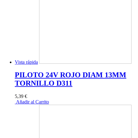
Vista rápida
PILOTO 24V ROJO DIAM 13MM
TORNILLO D311
5,39 €
Añadir al Carrito