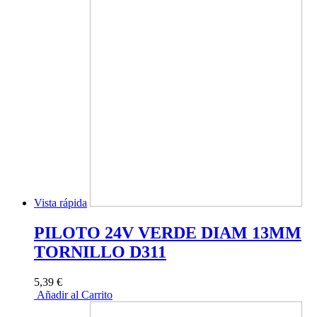
Vista rápida
PILOTO 24V VERDE DIAM 13MM
TORNILLO D311
5,39 €
Añadir al Carrito