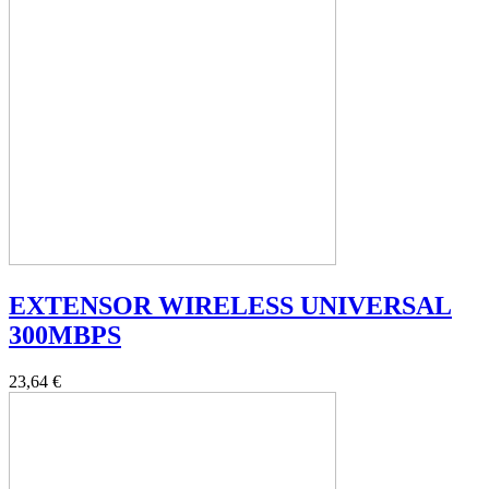
EXTENSOR WIRELESS UNIVERSAL
300MBPS
23,64 €