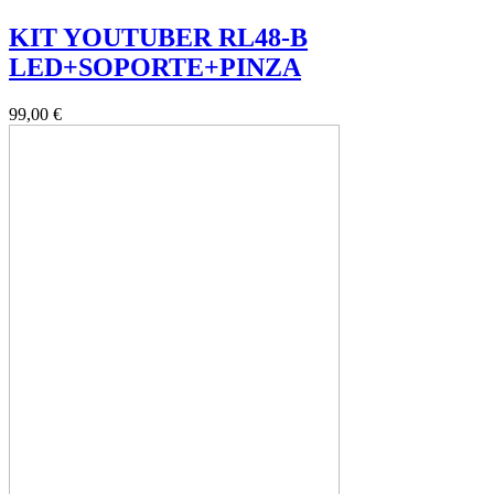
KIT YOUTUBER RL48-B
LED+SOPORTE+PINZA
99,00 €