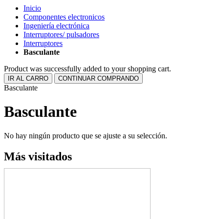
Inicio
Componentes electronicos
Ingeniería electrónica
Interruptores/ pulsadores
Interruptores
Basculante
Product was successfully added to your shopping cart.
IR AL CARRO
CONTINUAR COMPRANDO
Basculante
Basculante
No hay ningún producto que se ajuste a su selección.
Más visitados