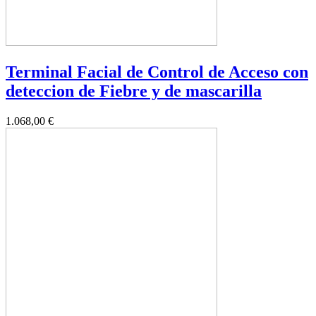
Terminal Facial de Control de Acceso con
deteccion de Fiebre y de mascarilla
1.068,00 €