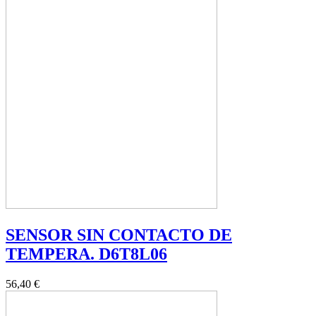
SENSOR SIN CONTACTO DE
TEMPERA. D6T8L06
56,40 €