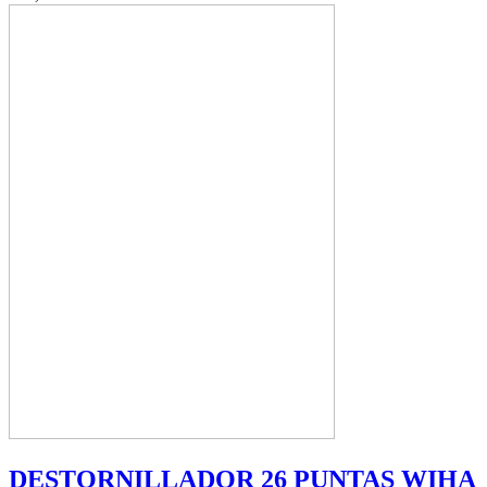
DESTORNILLADOR 26 PUNTAS WIHA