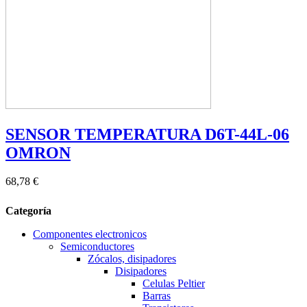
SENSOR TEMPERATURA D6T-44L-06
OMRON
68,78 €
Categoría
Componentes electronicos
Semiconductores
Zócalos, disipadores
Disipadores
Celulas Peltier
Barras