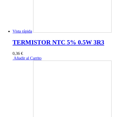
Vista rápida
TERMISTOR NTC 5% 0.5W 3R3
0,36 €
Añadir al Carrito