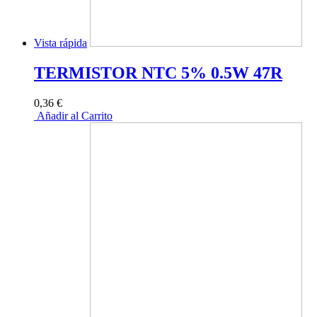
Vista rápida
TERMISTOR NTC 5% 0.5W 47R
0,36 €
Añadir al Carrito