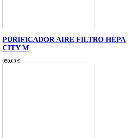
PURIFICADOR AIRE FILTRO HEPA
CITY M
950,00 €