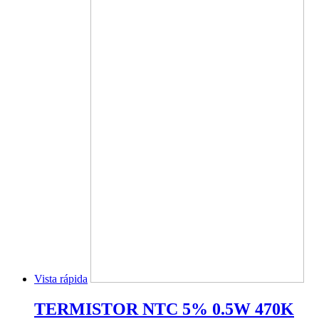
Vista rápida
TERMISTOR NTC 5% 0.5W 470K