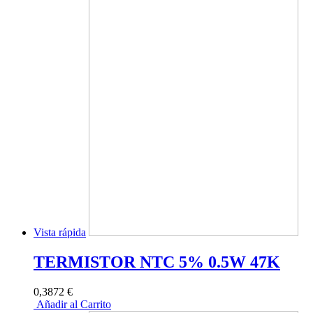
Vista rápida
TERMISTOR NTC 5% 0.5W 47K
0,3872 €
Añadir al Carrito