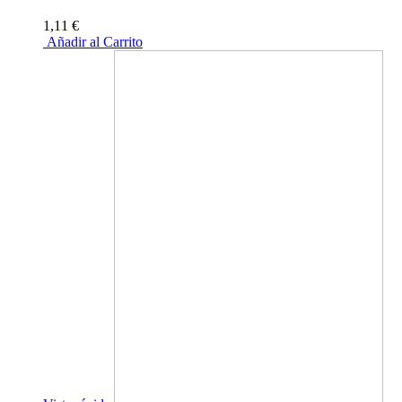
1,11 €
Añadir al Carrito