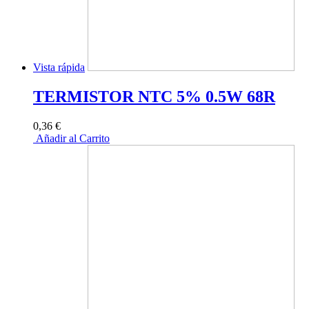
Vista rápida
TERMISTOR NTC 5% 0.5W 68R
0,36 €
Añadir al Carrito