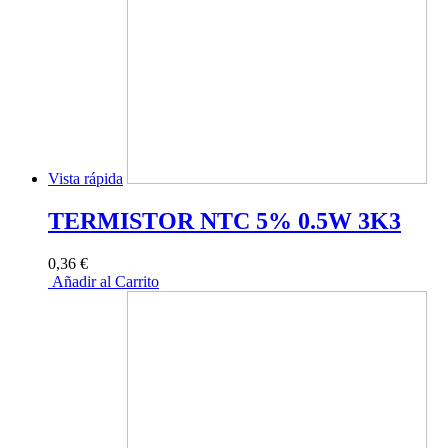
Vista rápida
TERMISTOR NTC 5% 0.5W 3K3
0,36 €
Añadir al Carrito