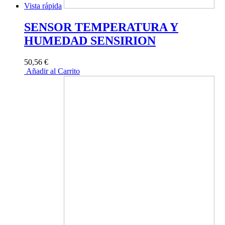
Vista rápida
SENSOR TEMPERATURA Y
HUMEDAD SENSIRION
50,56 €
Añadir al Carrito