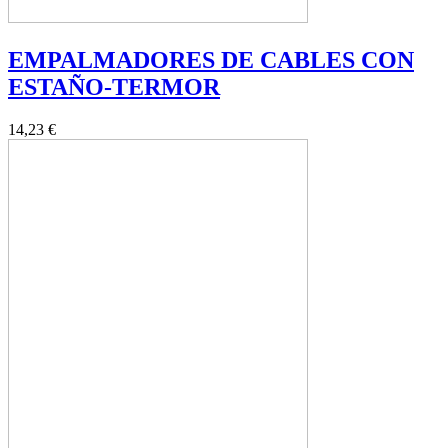
EMPALMADORES DE CABLES CON
ESTAÑO-TERMOR
14,23 €