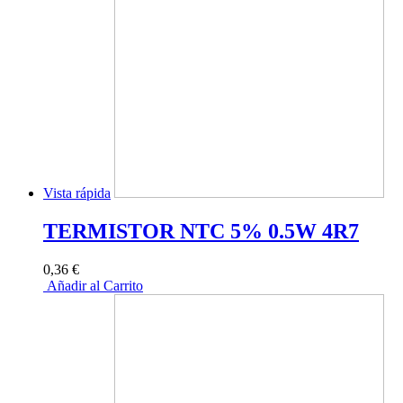
Vista rápida
TERMISTOR NTC 5% 0.5W 4R7
0,36 €
Añadir al Carrito