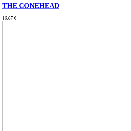
THE CONEHEAD
16,87 €