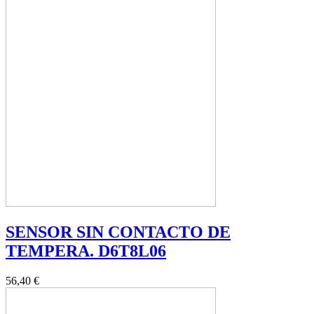
SENSOR SIN CONTACTO DE
TEMPERA. D6T8L06
56,40 €