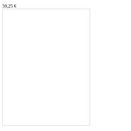
59,25 €