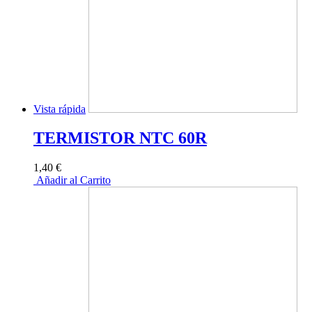
Vista rápida
TERMISTOR NTC 60R
1,40 €
Añadir al Carrito