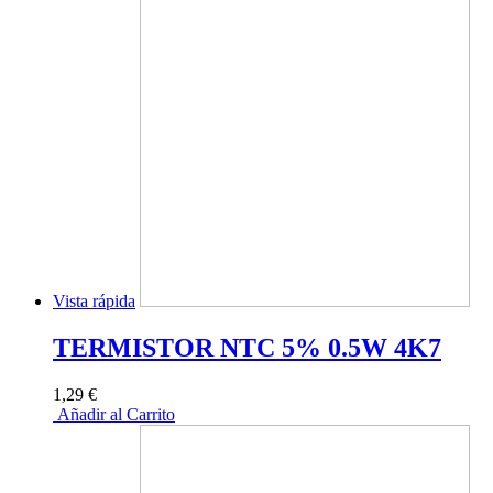
Vista rápida
TERMISTOR NTC 5% 0.5W 4K7
1,29 €
Añadir al Carrito