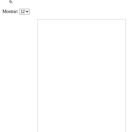
Mostrar: