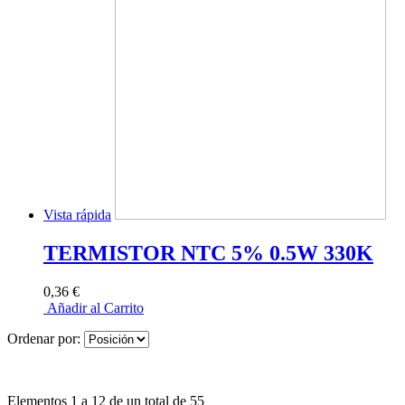
Vista rápida
TERMISTOR NTC 5% 0.5W 330K
0,36 €
Añadir al Carrito
Ordenar por:
Elementos 1 a 12 de un total de 55