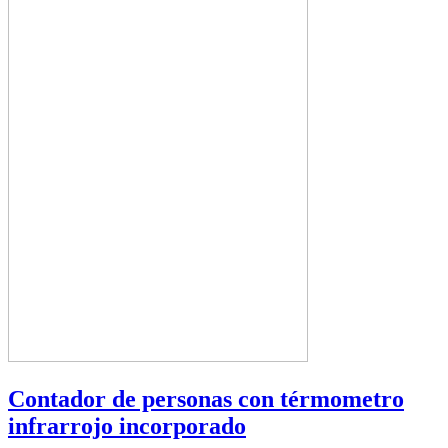
Contador de personas con térmometro
infrarrojo incorporado