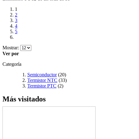
1
2
3
4
5
Mostrar:
Ver por
Categoría
Semiconductor
(20)
Termistor NTC
(33)
Termistor PTC
(2)
Más visitados