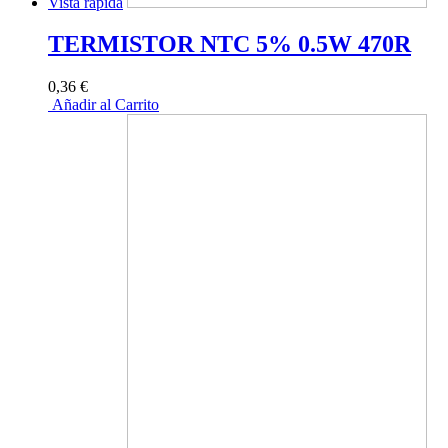
Vista rápida
TERMISTOR NTC 5% 0.5W 470R
0,36 €
Añadir al Carrito