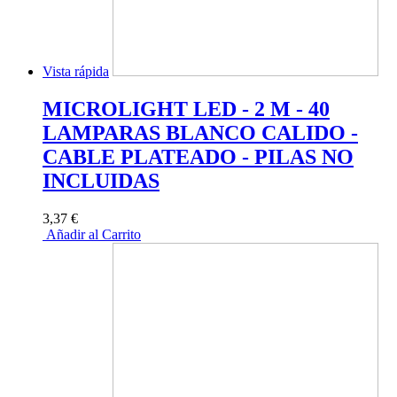
Vista rápida
MICROLIGHT LED - 2 M - 40
LAMPARAS BLANCO CALIDO -
CABLE PLATEADO - PILAS NO
INCLUIDAS
3,37 €
Añadir al Carrito