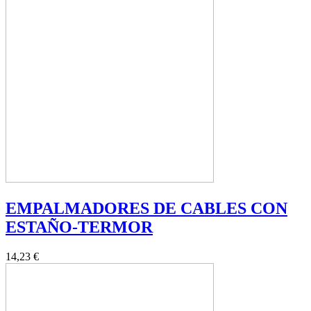
EMPALMADORES DE CABLES CON
ESTAÑO-TERMOR
14,23 €