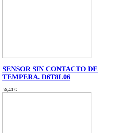
SENSOR SIN CONTACTO DE
TEMPERA. D6T8L06
56,40 €