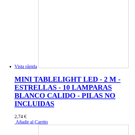
Vista rápida
MINI TABLELIGHT LED - 2 M -
ESTRELLAS - 10 LAMPARAS
BLANCO CALIDO - PILAS NO
INCLUIDAS
2,74 €
Añadir al Carrito