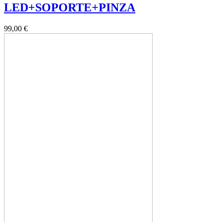
LED+SOPORTE+PINZA
99,00 €