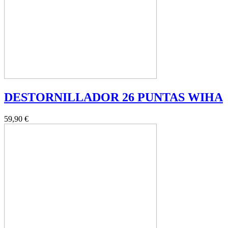
DESTORNILLADOR 26 PUNTAS WIHA
59,90 €