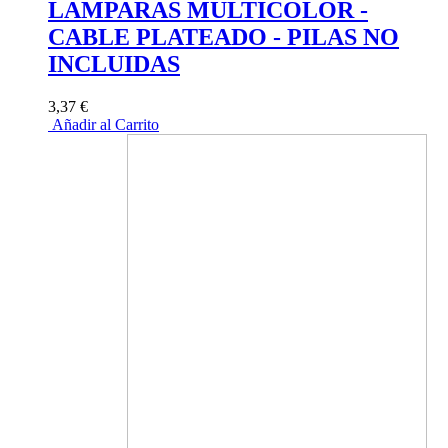
LAMPARAS MULTICOLOR -
CABLE PLATEADO - PILAS NO
INCLUIDAS
3,37 €
Añadir al Carrito