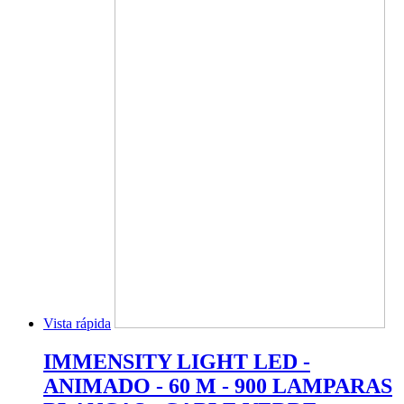
Vista rápida
IMMENSITY LIGHT LED -
ANIMADO - 60 M - 900 LAMPARAS