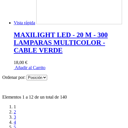
Vista rápida
MAXILIGHT LED - 20 M - 300
LAMPARAS MULTICOLOR -
CABLE VERDE
18,00 €
Añadir al Carrito
Ordenar por:
Elementos 1 a 12 de un total de 140
1
2
3
4
5