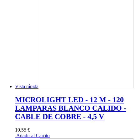
Vista rápida
MICROLIGHT LED - 12 M - 120
LAMPARAS BLANCO CALIDO -
CABLE DE COBRE - 4,5 V
10,55 €
Añadir al Carrito