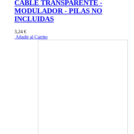
CABLE TRANSPARENTE -
MODULADOR - PILAS NO
INCLUIDAS
3,24 €
Añadir al Carrito