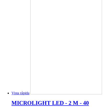
Vista rápida
MICROLIGHT LED - 2 M - 40