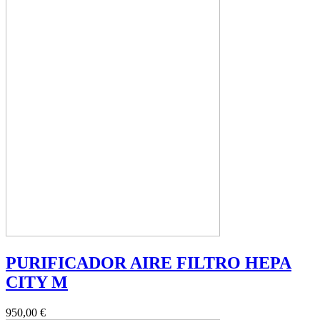
PURIFICADOR AIRE FILTRO HEPA
CITY M
950,00 €