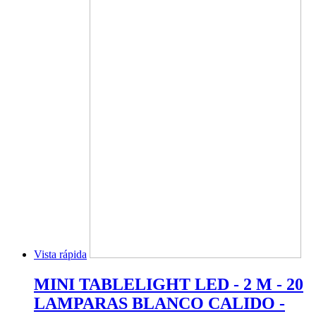
Vista rápida
MINI TABLELIGHT LED - 2 M - 20
LAMPARAS BLANCO CALIDO -