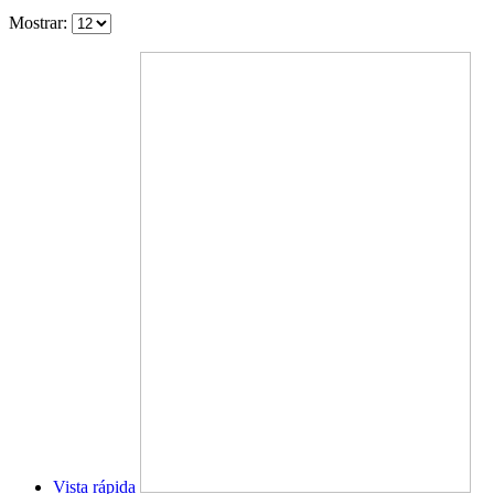
Mostrar:
Vista rápida