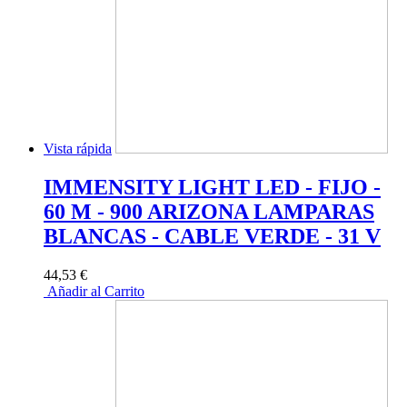
Vista rápida
IMMENSITY LIGHT LED - FIJO -
60 M - 900 ARIZONA LAMPARAS
BLANCAS - CABLE VERDE - 31 V
44,53 €
Añadir al Carrito