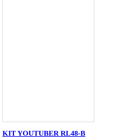
KIT YOUTUBER RL48-B