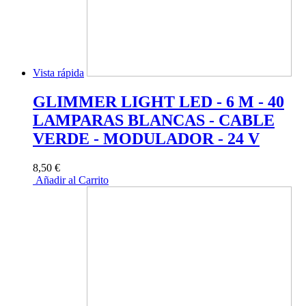
Vista rápida
GLIMMER LIGHT LED - 6 M - 40
LAMPARAS BLANCAS - CABLE
VERDE - MODULADOR - 24 V
8,50 €
Añadir al Carrito