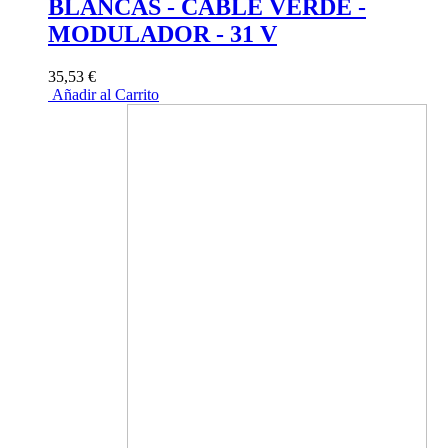
BLANCAS - CABLE VERDE -
MODULADOR - 31 V
35,53 €
Añadir al Carrito