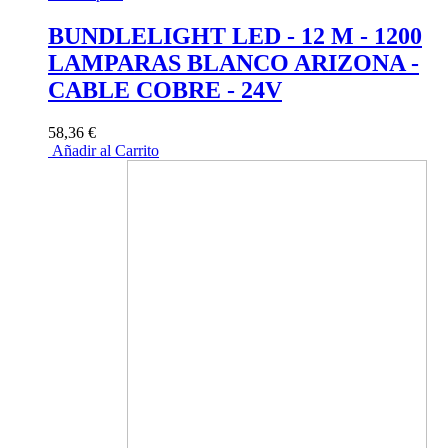
BUNDLELIGHT LED - 12 M - 1200
LAMPARAS BLANCO ARIZONA -
CABLE COBRE - 24V
58,36 €
Añadir al Carrito