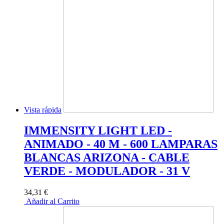
Vista rápida
IMMENSITY LIGHT LED -
ANIMADO - 40 M - 600 LAMPARAS
BLANCAS ARIZONA - CABLE
VERDE - MODULADOR - 31 V
34,31 €
Añadir al Carrito