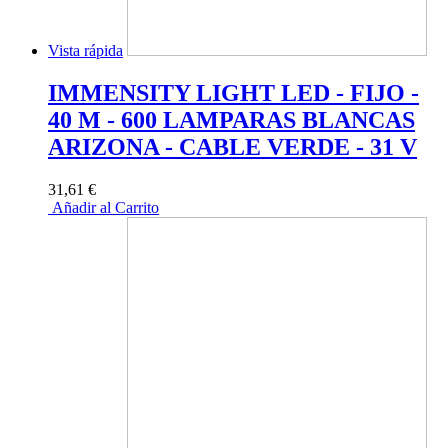
Vista rápida
IMMENSITY LIGHT LED - FIJO -
40 M - 600 LAMPARAS BLANCAS
ARIZONA - CABLE VERDE - 31 V
31,61 €
Añadir al Carrito