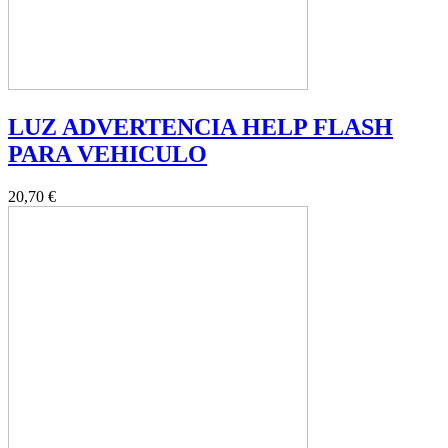
LUZ ADVERTENCIA HELP FLASH
PARA VEHICULO
20,70 €