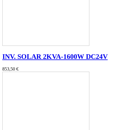
INV. SOLAR 2KVA-1600W DC24V
853,50 €