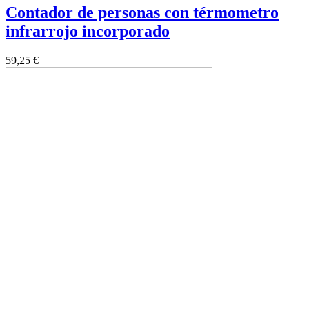
Contador de personas con térmometro
infrarrojo incorporado
59,25 €