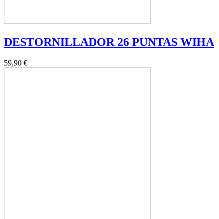
DESTORNILLADOR 26 PUNTAS WIHA
59,90 €