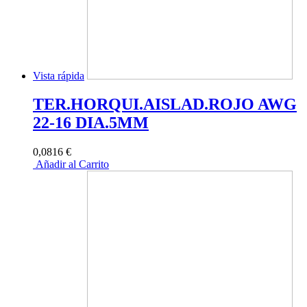
Vista rápida
TER.HORQUI.AISLAD.ROJO AWG
22-16 DIA.5MM
0,0816 €
Añadir al Carrito