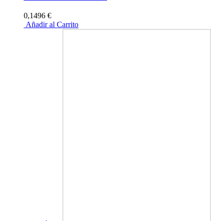
0,1496 €
Añadir al Carrito