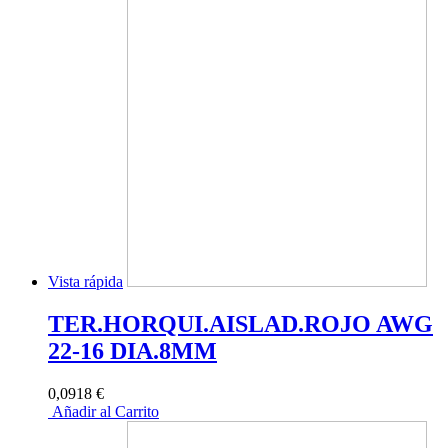
Vista rápida
TER.HORQUI.AISLAD.ROJO AWG
22-16 DIA.8MM
0,0918 €
Añadir al Carrito