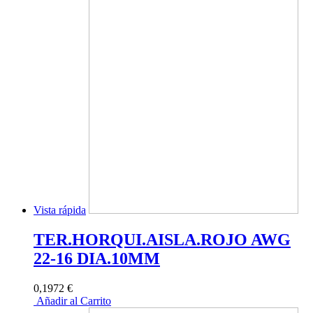
Vista rápida
TER.HORQUI.AISLA.ROJO AWG
22-16 DIA.10MM
0,1972 €
Añadir al Carrito