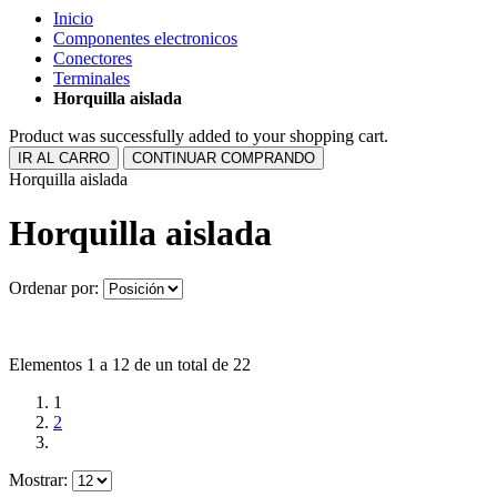
Inicio
Componentes electronicos
Conectores
Terminales
Horquilla aislada
Product was successfully added to your shopping cart.
IR AL CARRO
CONTINUAR COMPRANDO
Horquilla aislada
Horquilla aislada
Ordenar por:
Elementos 1 a 12 de un total de 22
1
2
Mostrar: