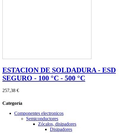
ESTACION DE SOLDADURA - ESD
SEGURO - 100 °C - 500 °C
257,38 €
Categoría
Componentes electronicos
Semiconductores
Zócalos, disipadores
Disipadores