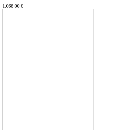
1.068,00 €