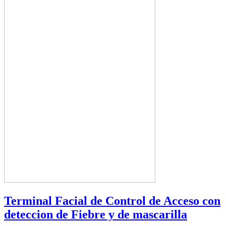
Terminal Facial de Control de Acceso con
deteccion de Fiebre y de mascarilla