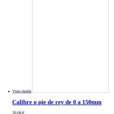
Vista rápida
Calibre o pie de rey de 0 a 150mm
20,08 €