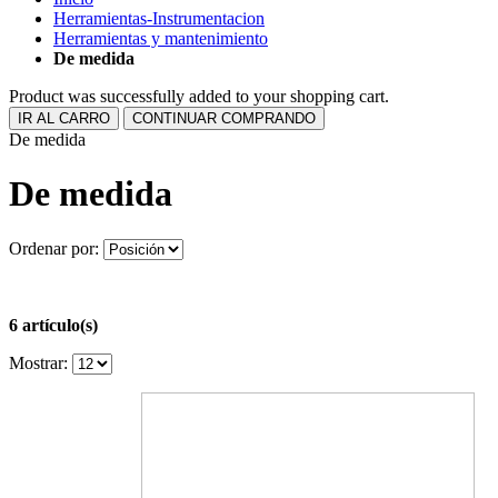
Herramientas-Instrumentacion
Herramientas y mantenimiento
De medida
Product was successfully added to your shopping cart.
IR AL CARRO
CONTINUAR COMPRANDO
De medida
De medida
Ordenar por:
6 artículo(s)
Mostrar: