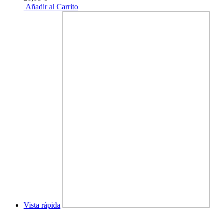
Añadir al Carrito
Vista rápida