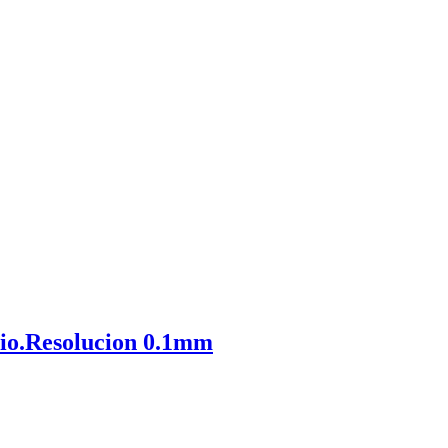
rio.Resolucion 0.1mm