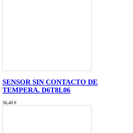
SENSOR SIN CONTACTO DE
TEMPERA. D6T8L06
56,40 €