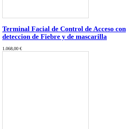
Terminal Facial de Control de Acceso con
deteccion de Fiebre y de mascarilla
1.068,00 €