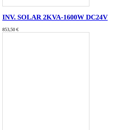
INV. SOLAR 2KVA-1600W DC24V
853,50 €