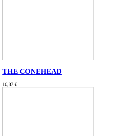
THE CONEHEAD
16,87 €