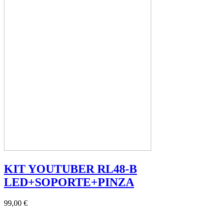
KIT YOUTUBER RL48-B
LED+SOPORTE+PINZA
99,00 €