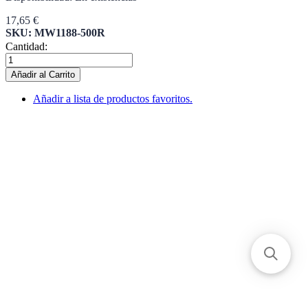
17,65 €
SKU: MW1188-500R
Cantidad:
Añadir al Carrito
Añadir a lista de productos favoritos.