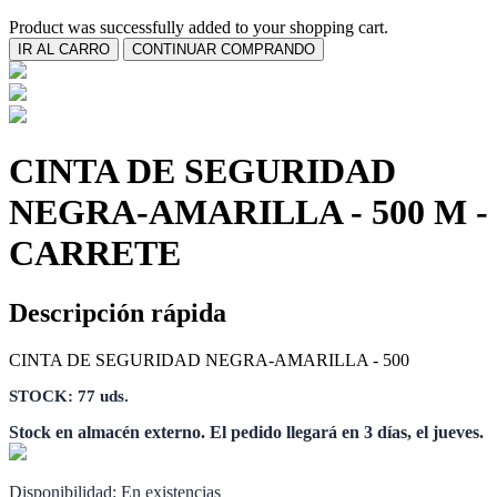
Product was successfully added to your shopping cart.
IR AL CARRO
CONTINUAR COMPRANDO
CINTA DE SEGURIDAD
NEGRA-AMARILLA - 500 M -
CARRETE
Descripción rápida
CINTA DE SEGURIDAD NEGRA-AMARILLA - 500
STOCK: 77 uds.
Stock en almacén externo. El pedido llegará en 3 días, el jueves.
Disponibilidad:
En existencias