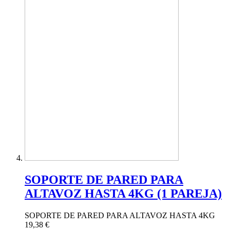
SOPORTE DE PARED PARA
ALTAVOZ HASTA 4KG (1 PAREJA)
SOPORTE DE PARED PARA ALTAVOZ HASTA 4KG
19,38 €