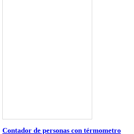
Contador de personas con térmometro