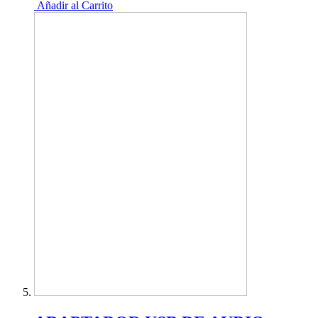
Añadir al Carrito