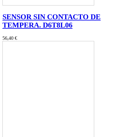
SENSOR SIN CONTACTO DE
TEMPERA. D6T8L06
56,40 €