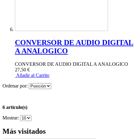
CONVERSOR DE AUDIO DIGITAL
A ANALOGICO
CONVERSOR DE AUDIO DIGITAL A ANALOGICO
27,50 €
Añadir al Carrito
Ordenar por:
6 artículo(s)
Mostrar:
Más visitados