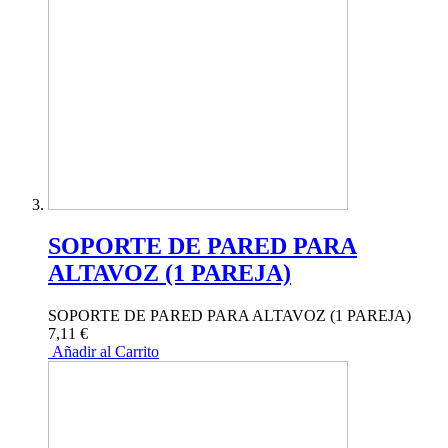
SOPORTE DE PARED PARA
ALTAVOZ (1 PAREJA)
SOPORTE DE PARED PARA ALTAVOZ (1 PAREJA)
7,11 €
Añadir al Carrito