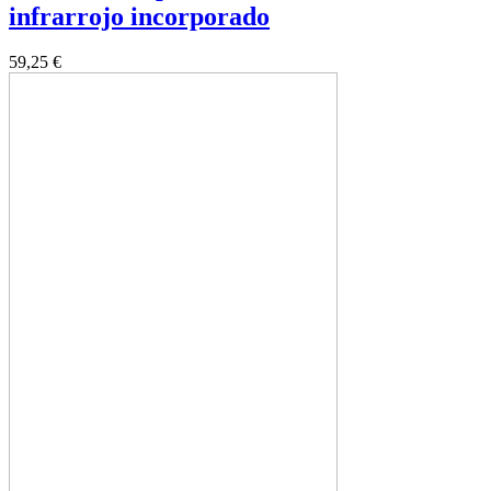
infrarrojo incorporado
59,25 €