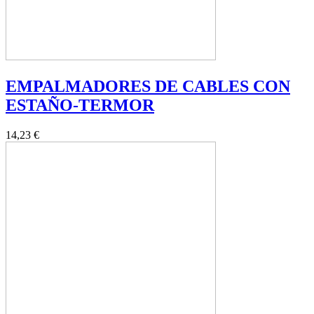
EMPALMADORES DE CABLES CON
ESTAÑO-TERMOR
14,23 €