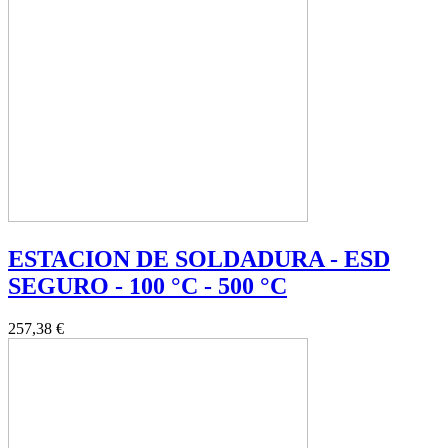
ESTACION DE SOLDADURA - ESD
SEGURO - 100 °C - 500 °C
257,38 €