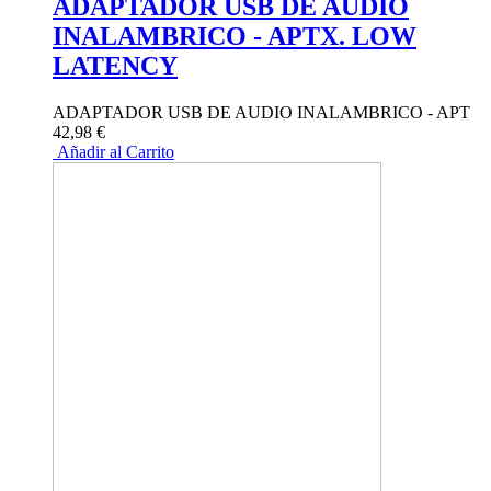
ADAPTADOR USB DE AUDIO
INALAMBRICO - APTX. LOW
LATENCY
ADAPTADOR USB DE AUDIO INALAMBRICO - APT
42,98 €
Añadir al Carrito