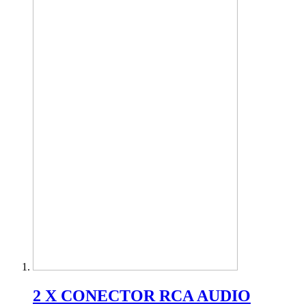
2 X CONECTOR RCA AUDIO