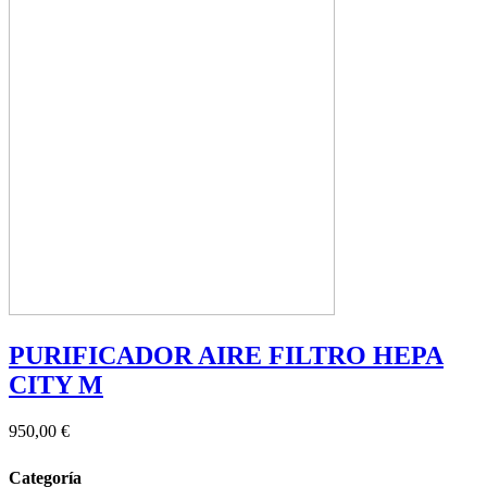
PURIFICADOR AIRE FILTRO HEPA
CITY M
950,00 €
Categoría