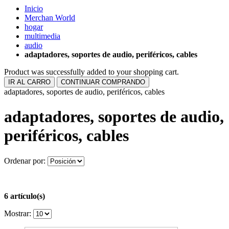
Inicio
Merchan World
hogar
multimedia
audio
adaptadores, soportes de audio, periféricos, cables
Product was successfully added to your shopping cart.
IR AL CARRO
CONTINUAR COMPRANDO
adaptadores, soportes de audio, periféricos, cables
adaptadores, soportes de audio,
periféricos, cables
Ordenar por:
6 artículo(s)
Mostrar: