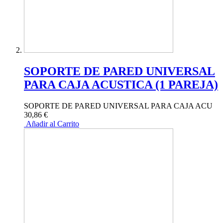
SOPORTE DE PARED UNIVERSAL
PARA CAJA ACUSTICA (1 PAREJA)
SOPORTE DE PARED UNIVERSAL PARA CAJA ACU
30,86 €
Añadir al Carrito