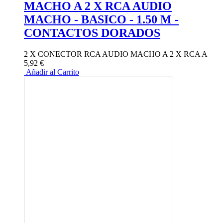
MACHO A 2 X RCA AUDIO
MACHO - BASICO - 1.50 M -
CONTACTOS DORADOS
2 X CONECTOR RCA AUDIO MACHO A 2 X RCA A
5,92 €
Añadir al Carrito