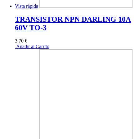
Vista rápida
TRANSISTOR NPN DARLING 10A
60V TO-3
3,70 €
Añadir al Carrito