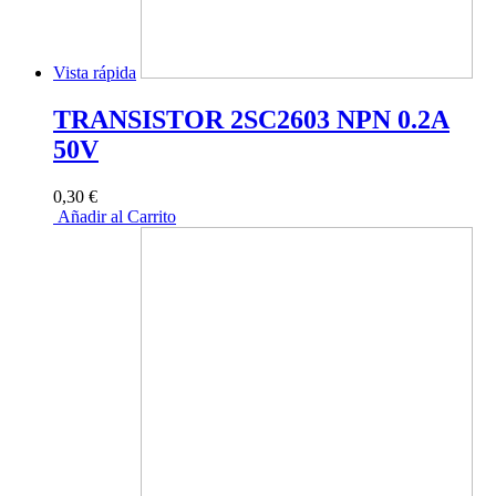
Vista rápida
TRANSISTOR 2SC2603 NPN 0.2A
50V
0,30 €
Añadir al Carrito