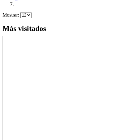
Mostrar:
Más visitados