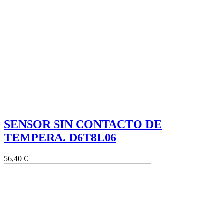
SENSOR SIN CONTACTO DE
TEMPERA. D6T8L06
56,40 €