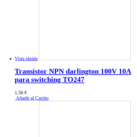
Vista rápida
Transistor NPN darlington 100V 10A
para switching TO247
1,56 €
Añadir al Carrito