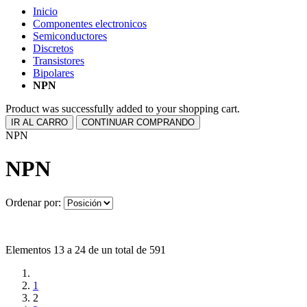
Inicio
Componentes electronicos
Semiconductores
Discretos
Transistores
Bipolares
NPN
Product was successfully added to your shopping cart.
IR AL CARRO
CONTINUAR COMPRANDO
NPN
NPN
Ordenar por:
Elementos 13 a 24 de un total de 591
1
2