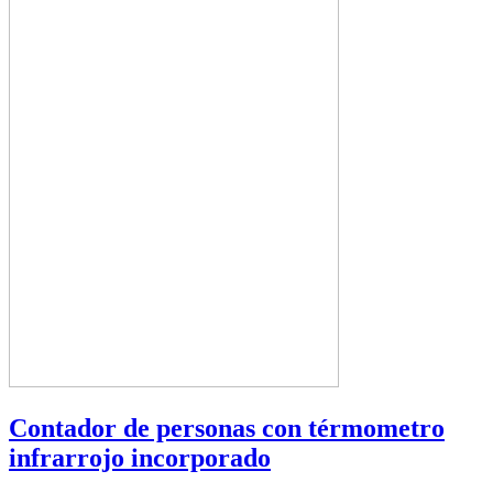
Contador de personas con térmometro
infrarrojo incorporado