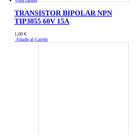
Vista rápida
TRANSISTOR BIPOLAR NPN
TIP3055 60V 15A
1,00 €
Añadir al Carrito