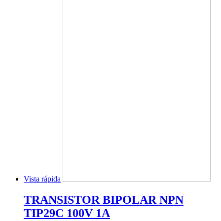
Vista rápida
TRANSISTOR BIPOLAR NPN
TIP29C 100V 1A