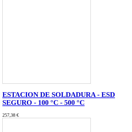
ESTACION DE SOLDADURA - ESD
SEGURO - 100 °C - 500 °C
257,38 €