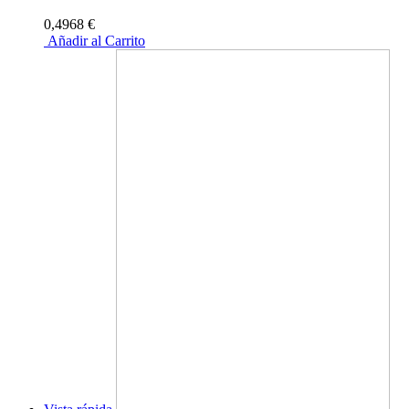
0,4968 €
Añadir al Carrito