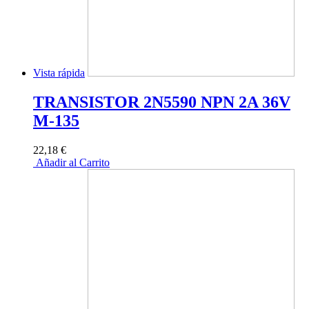
Vista rápida
TRANSISTOR 2N5590 NPN 2A 36V
M-135
22,18 €
Añadir al Carrito