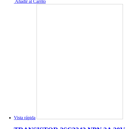
Añadir al Carrito
Vista rápida