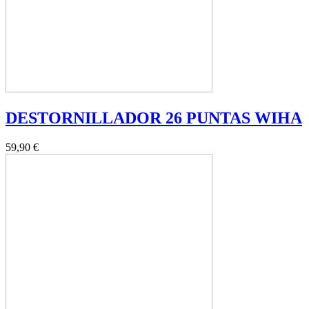
DESTORNILLADOR 26 PUNTAS WIHA
59,90 €