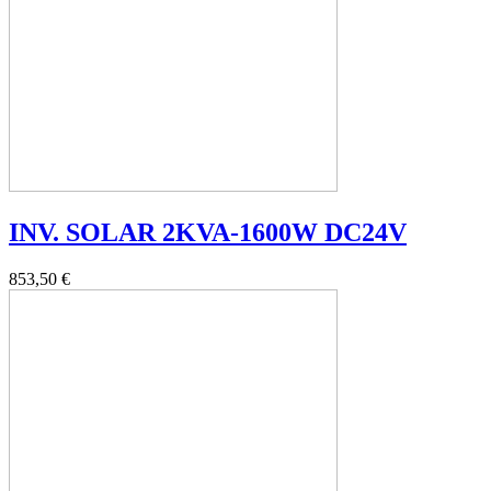
INV. SOLAR 2KVA-1600W DC24V
853,50 €