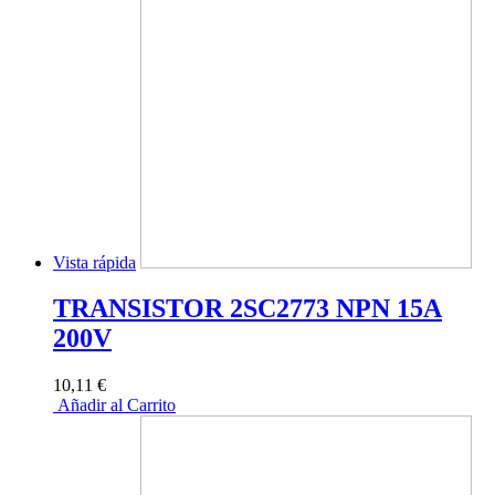
Vista rápida
TRANSISTOR 2SC2773 NPN 15A
200V
10,11 €
Añadir al Carrito