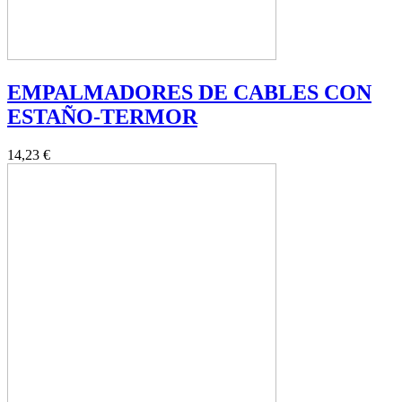
EMPALMADORES DE CABLES CON
ESTAÑO-TERMOR
14,23 €