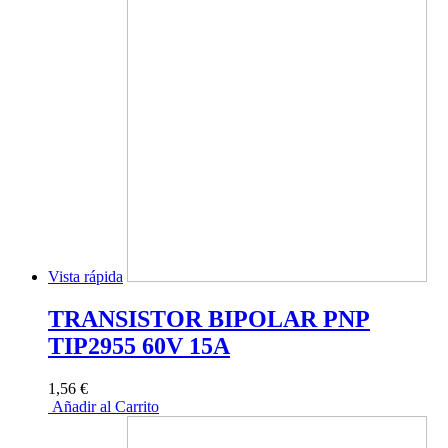
Vista rápida
TRANSISTOR BIPOLAR PNP
TIP2955 60V 15A
1,56 €
Añadir al Carrito