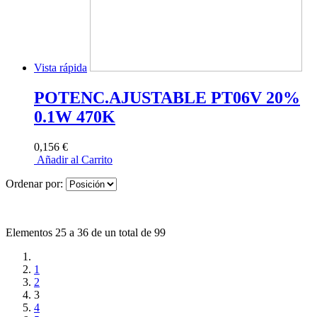
Vista rápida
POTENC.AJUSTABLE PT06V 20%
0.1W 470K
0,156 €
Añadir al Carrito
Ordenar por:
Elementos 25 a 36 de un total de 99
1
2
3
4