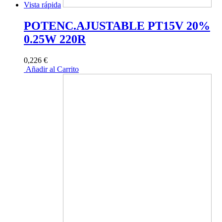
Vista rápida
POTENC.AJUSTABLE PT15V 20%
0.25W 220R
0,226 €
Añadir al Carrito