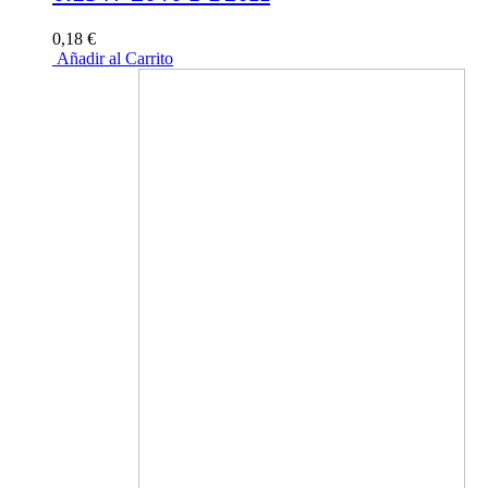
0,18 €
Añadir al Carrito