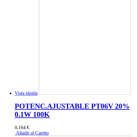
Vista rápida
POTENC.AJUSTABLE PT06V 20%
0.1W 100K
0,164 €
Añadir al Carrito