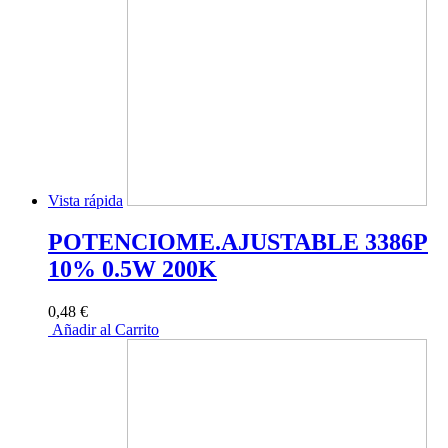
Vista rápida
POTENCIOME.AJUSTABLE 3386P
10% 0.5W 200K
0,48 €
Añadir al Carrito