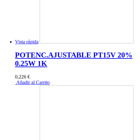
Vista rápida
POTENC.AJUSTABLE PT15V 20%
0.25W 1K
0,226 €
Añadir al Carrito