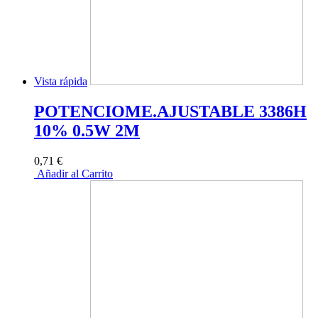
Vista rápida
POTENCIOME.AJUSTABLE 3386H
10% 0.5W 2M
0,71 €
Añadir al Carrito