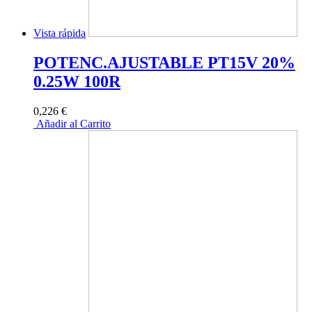
Vista rápida
POTENC.AJUSTABLE PT15V 20%
0.25W 100R
0,226 €
Añadir al Carrito