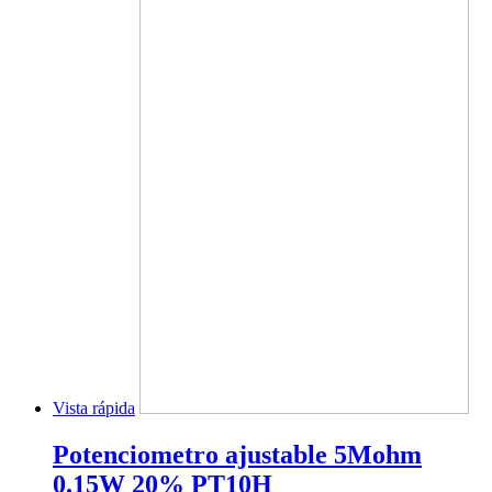
Vista rápida
Potenciometro ajustable 5Mohm
0.15W 20% PT10H