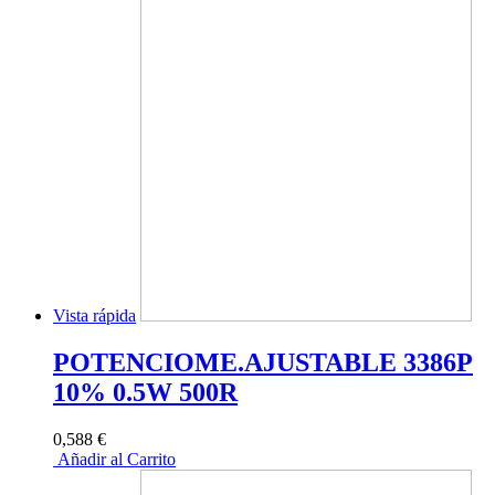
Vista rápida
POTENCIOME.AJUSTABLE 3386P
10% 0.5W 500R
0,588 €
Añadir al Carrito