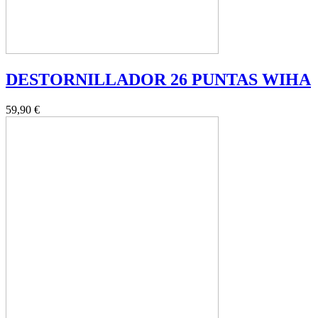
DESTORNILLADOR 26 PUNTAS WIHA
59,90 €