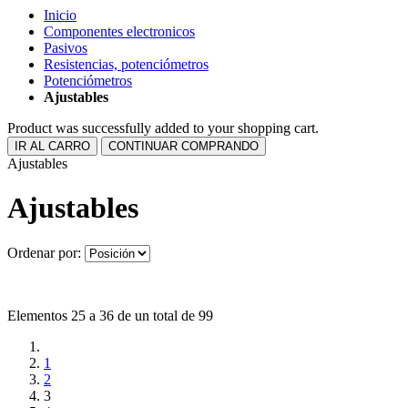
Inicio
Componentes electronicos
Pasivos
Resistencias, potenciómetros
Potenciómetros
Ajustables
Product was successfully added to your shopping cart.
IR AL CARRO
CONTINUAR COMPRANDO
Ajustables
Ajustables
Ordenar por:
Elementos 25 a 36 de un total de 99
1
2
3