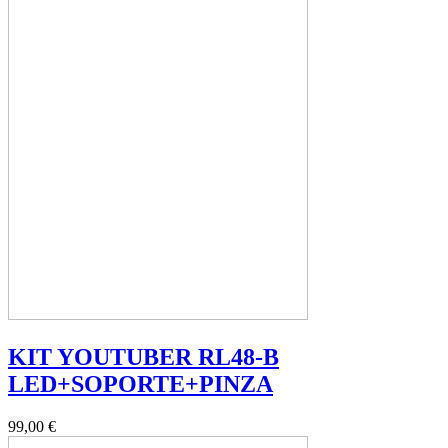
KIT YOUTUBER RL48-B
LED+SOPORTE+PINZA
99,00 €