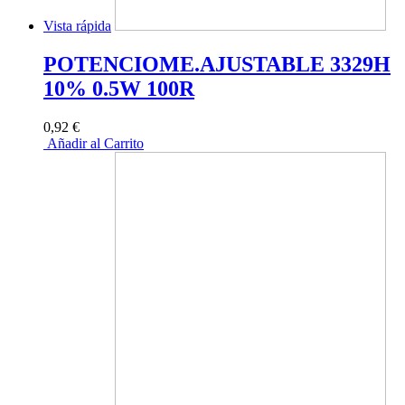
Vista rápida
POTENCIOME.AJUSTABLE 3329H
10% 0.5W 100R
0,92 €
Añadir al Carrito