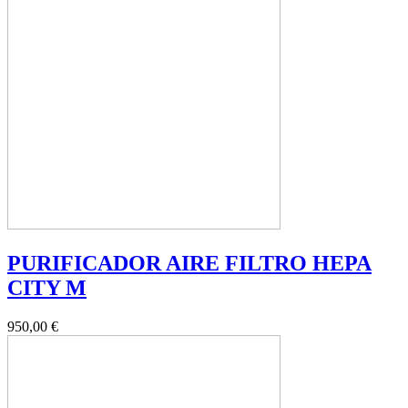
PURIFICADOR AIRE FILTRO HEPA
CITY M
950,00 €