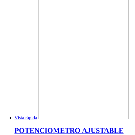
Vista rápida
POTENCIOMETRO AJUSTABLE