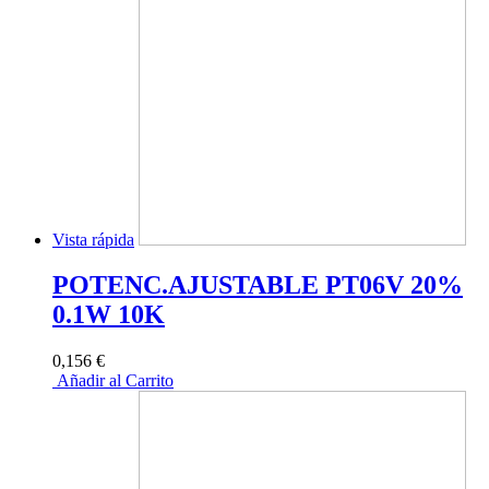
Vista rápida
POTENC.AJUSTABLE PT06V 20%
0.1W 10K
0,156 €
Añadir al Carrito