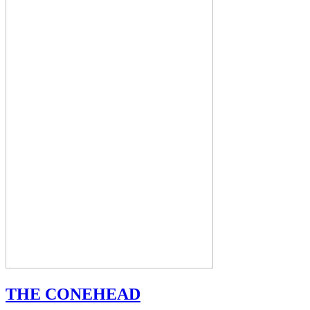
THE CONEHEAD