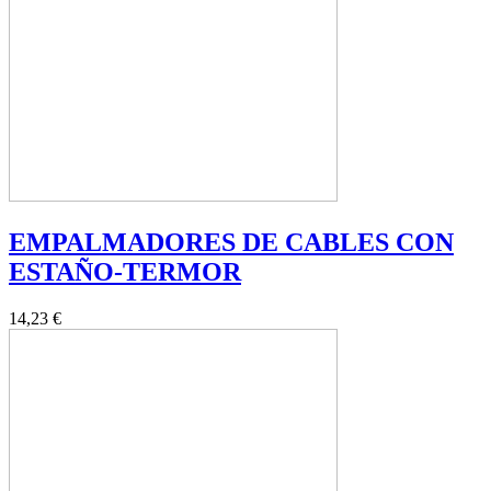
EMPALMADORES DE CABLES CON
ESTAÑO-TERMOR
14,23 €