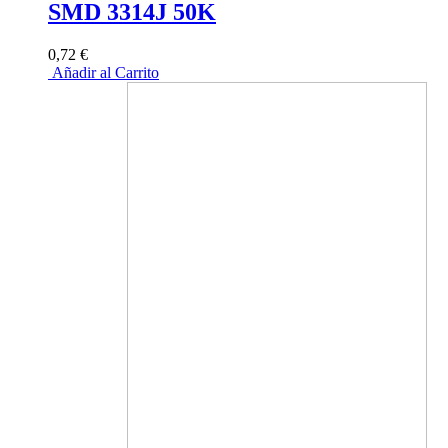
SMD 3314J 50K
0,72 €
Añadir al Carrito