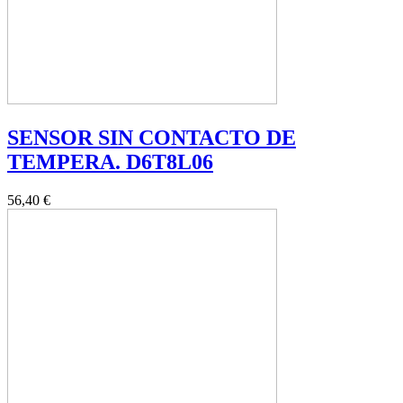
SENSOR SIN CONTACTO DE
TEMPERA. D6T8L06
56,40 €