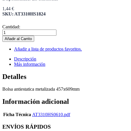
1,44 €
SKU: AT3310HS1824
Cantidad:
Añadir al Carrito
Añadir a lista de productos favoritos.
Descripción
Más información
Detalles
Bolsa antiestatica metalizada 457x609mm
Información adicional
Ficha Técnica
AT3310HS0610.pdf
ENVÍOS RÁPIDOS