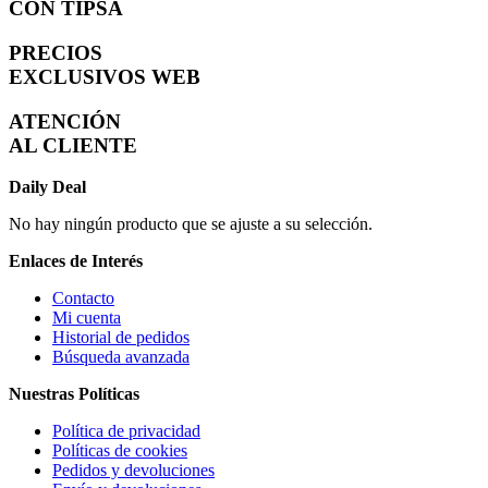
CON TIPSA
PRECIOS
EXCLUSIVOS WEB
ATENCIÓN
AL CLIENTE
Daily Deal
No hay ningún producto que se ajuste a su selección.
Enlaces de Interés
Contacto
Mi cuenta
Historial de pedidos
Búsqueda avanzada
Nuestras Políticas
Política de privacidad
Políticas de cookies
Pedidos y devoluciones