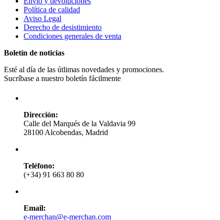
Envío y devoluciones
Política de calidad
Aviso Legal
Derecho de desistimiento
Condiciones generales de venta
Boletín de noticias
Esté al día de las útlimas novedades y promociones.
Sucríbase a nuestro boletín fácilmente
Dirección:
Calle del Marqués de la Valdavia 99
28100 Alcobendas, Madrid
Teléfono:
(+34) 91 663 80 80
Email:
e-merchan@e-merchan.com