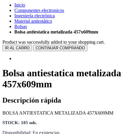
Inicio
Componentes electronicos
Ingeniería electrónica
Material antiestático
Bolsas
Bolsa antiestatica metalizada 457x609mm
Product was successfully added to your shopping cart.
IR AL CARRO
CONTINUAR COMPRANDO
Bolsa antiestatica metalizada
457x609mm
Descripción rápida
BOLSA ANTIESTATICA METALIZADA 457X609MM
STOCK: 185 uds.
Disponibilidad:
En existencias