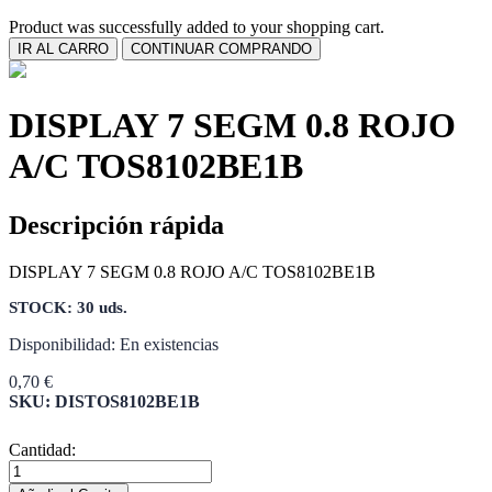
Product was successfully added to your shopping cart.
IR AL CARRO
CONTINUAR COMPRANDO
DISPLAY 7 SEGM 0.8 ROJO
A/C TOS8102BE1B
Descripción rápida
DISPLAY 7 SEGM 0.8 ROJO A/C TOS8102BE1B
STOCK: 30 uds.
Disponibilidad:
En existencias
0,70 €
SKU: DISTOS8102BE1B
Cantidad: