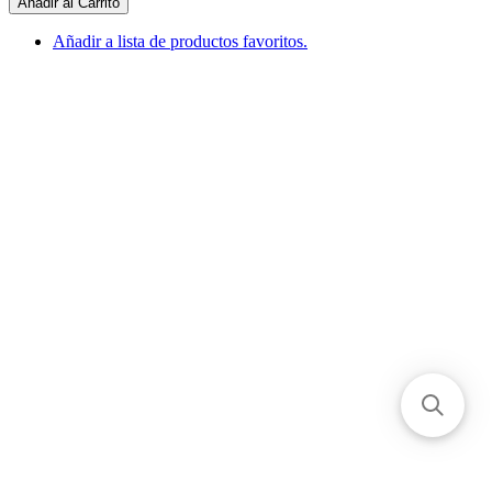
Añadir al Carrito
Añadir a lista de productos favoritos.