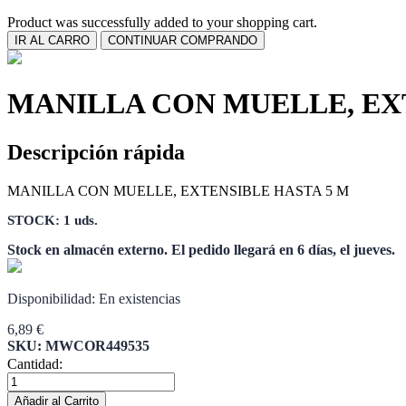
Product was successfully added to your shopping cart.
IR AL CARRO
CONTINUAR COMPRANDO
MANILLA CON MUELLE, EX
Descripción rápida
MANILLA CON MUELLE, EXTENSIBLE HASTA 5 M
STOCK: 1 uds.
Stock en almacén externo. El pedido llegará en 6 días, el jueves.
Disponibilidad:
En existencias
6,89 €
SKU: MWCOR449535
Cantidad:
Añadir al Carrito