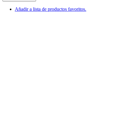
Añadir a lista de productos favoritos.