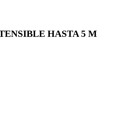
TENSIBLE HASTA 5 M