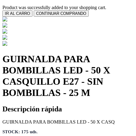
Product was successfully added to your shopping cart.
IR AL CARRO
CONTINUAR COMPRANDO
GUIRNALDA PARA
BOMBILLAS LED - 50 X
CASQUILLO E27 - SIN
BOMBILLAS - 25 M
Descripción rápida
GUIRNALDA PARA BOMBILLAS LED - 50 X CASQ
STOCK: 175 uds.