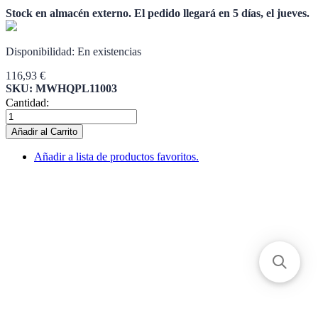
Stock en almacén externo. El pedido llegará en 5 días, el jueves.
Disponibilidad:
En existencias
116,93 €
SKU: MWHQPL11003
Cantidad:
Añadir al Carrito
Añadir a lista de productos favoritos.