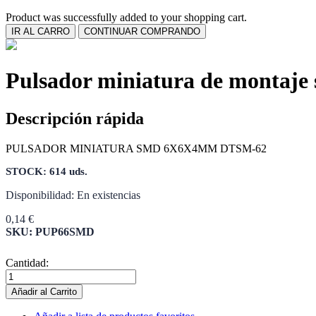
Product was successfully added to your shopping cart.
IR AL CARRO
CONTINUAR COMPRANDO
Pulsador miniatura de montaje
Descripción rápida
PULSADOR MINIATURA SMD 6X6X4MM DTSM-62
STOCK: 614 uds.
Disponibilidad:
En existencias
0,14 €
SKU: PUP66SMD
Cantidad:
Añadir al Carrito