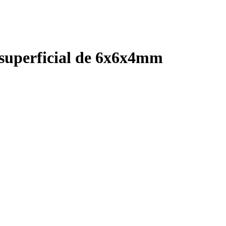
 superficial de 6x6x4mm