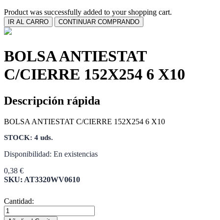
Product was successfully added to your shopping cart.
IR AL CARRO
CONTINUAR COMPRANDO
BOLSA ANTIESTAT
C/CIERRE 152X254 6 X10
Descripción rápida
BOLSA ANTIESTAT C/CIERRE 152X254 6 X10
STOCK: 4 uds.
Disponibilidad:
En existencias
0,38 €
SKU: AT3320WV0610
Cantidad: