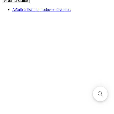
Añadir al Carrito
Añadir a lista de productos favoritos.