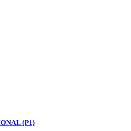
ONAL (P1)