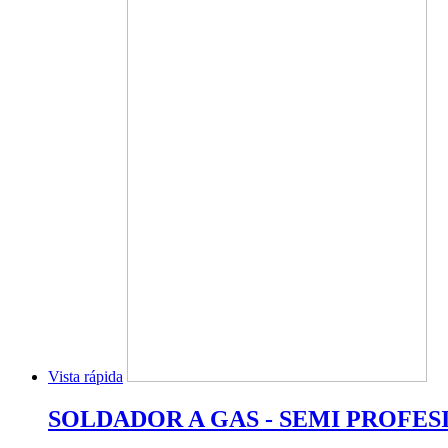
Vista rápida
SOLDADOR A GAS - SEMI PROFESI