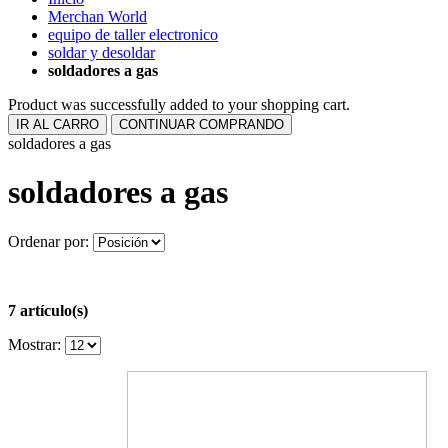
Merchan World
equipo de taller electronico
soldar y desoldar
soldadores a gas
Product was successfully added to your shopping cart.
IR AL CARRO
CONTINUAR COMPRANDO
soldadores a gas
soldadores a gas
Ordenar por:
7 artículo(s)
Mostrar: