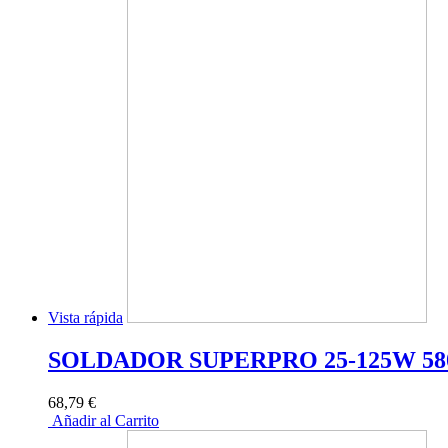
Vista rápida
SOLDADOR SUPERPRO 25-125W 58
68,79 €
Añadir al Carrito