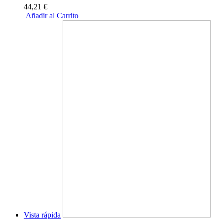
44,21 €
Añadir al Carrito
Vista rápida