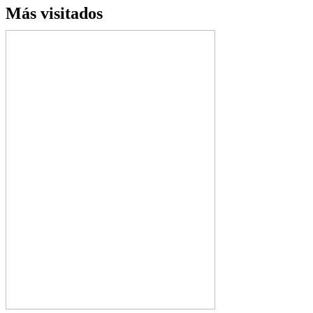
Más visitados