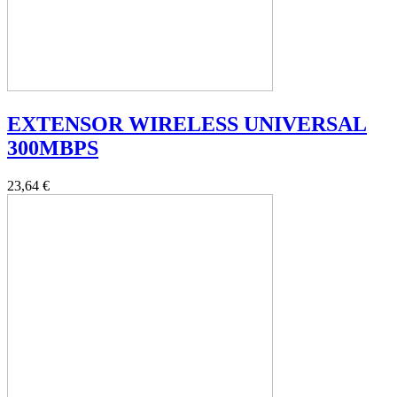
EXTENSOR WIRELESS UNIVERSAL
300MBPS
23,64 €