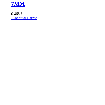
7MM
0,468 €
Añadir al Carrito