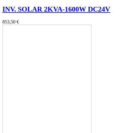
INV. SOLAR 2KVA-1600W DC24V
853,50 €