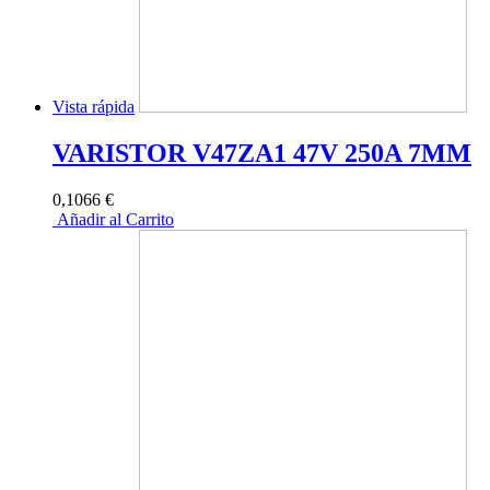
Vista rápida
VARISTOR V47ZA1 47V 250A 7MM
0,1066 €
Añadir al Carrito