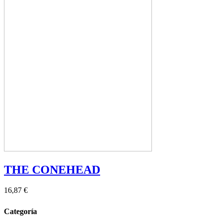
THE CONEHEAD
16,87 €
Categoría