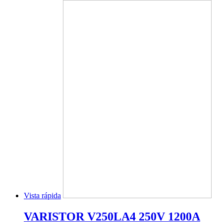
Vista rápida
VARISTOR V250LA4 250V 1200A