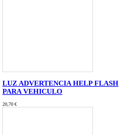
LUZ ADVERTENCIA HELP FLASH
PARA VEHICULO
20,70 €