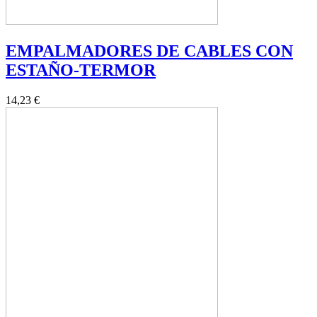
EMPALMADORES DE CABLES CON
ESTAÑO-TERMOR
14,23 €