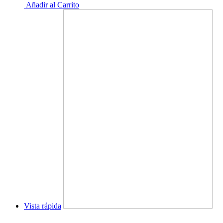
Añadir al Carrito
Vista rápida