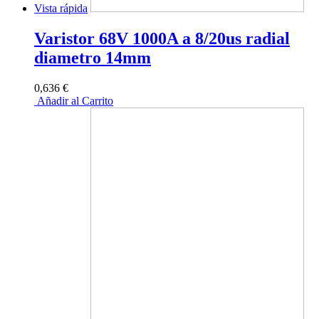
Vista rápida
Varistor 68V 1000A a 8/20us radial
diametro 14mm
0,636 €
Añadir al Carrito