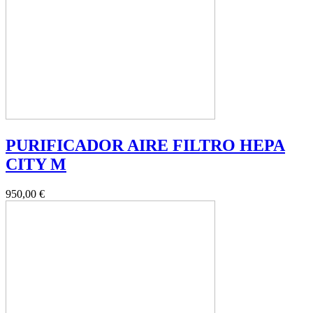
PURIFICADOR AIRE FILTRO HEPA
CITY M
950,00 €