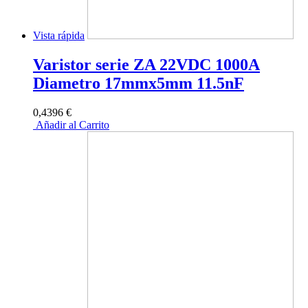
Vista rápida
Varistor serie ZA 22VDC 1000A
Diametro 17mmx5mm 11.5nF
0,4396 €
Añadir al Carrito