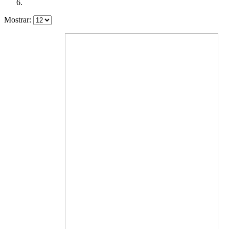
Mostrar: